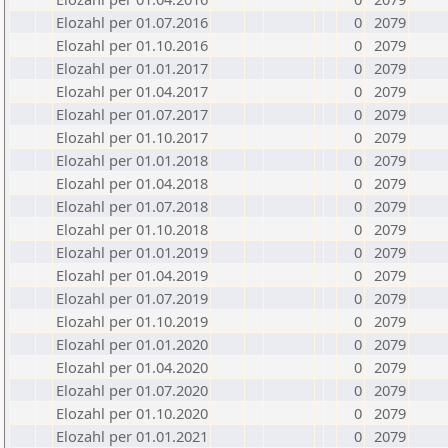
Elozahl per 01.07.2016
0
2079
Elozahl per 01.10.2016
0
2079
Elozahl per 01.01.2017
0
2079
Elozahl per 01.04.2017
0
2079
Elozahl per 01.07.2017
0
2079
Elozahl per 01.10.2017
0
2079
Elozahl per 01.01.2018
0
2079
Elozahl per 01.04.2018
0
2079
Elozahl per 01.07.2018
0
2079
Elozahl per 01.10.2018
0
2079
Elozahl per 01.01.2019
0
2079
Elozahl per 01.04.2019
0
2079
Elozahl per 01.07.2019
0
2079
Elozahl per 01.10.2019
0
2079
Elozahl per 01.01.2020
0
2079
Elozahl per 01.04.2020
0
2079
Elozahl per 01.07.2020
0
2079
Elozahl per 01.10.2020
0
2079
Elozahl per 01.01.2021
0
2079