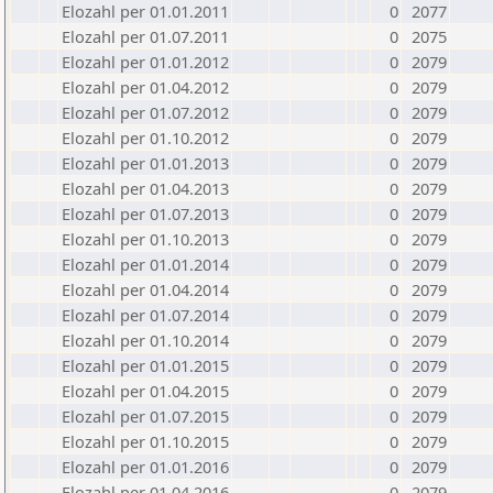
Elozahl per 01.01.2011
0
2077
Elozahl per 01.07.2011
0
2075
Elozahl per 01.01.2012
0
2079
Elozahl per 01.04.2012
0
2079
Elozahl per 01.07.2012
0
2079
Elozahl per 01.10.2012
0
2079
Elozahl per 01.01.2013
0
2079
Elozahl per 01.04.2013
0
2079
Elozahl per 01.07.2013
0
2079
Elozahl per 01.10.2013
0
2079
Elozahl per 01.01.2014
0
2079
Elozahl per 01.04.2014
0
2079
Elozahl per 01.07.2014
0
2079
Elozahl per 01.10.2014
0
2079
Elozahl per 01.01.2015
0
2079
Elozahl per 01.04.2015
0
2079
Elozahl per 01.07.2015
0
2079
Elozahl per 01.10.2015
0
2079
Elozahl per 01.01.2016
0
2079
Elozahl per 01.04.2016
0
2079