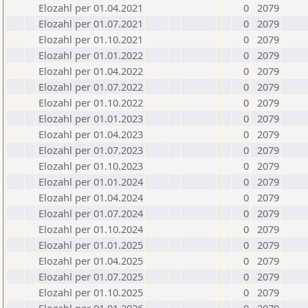
Elozahl per 01.04.2021
0
2079
Elozahl per 01.07.2021
0
2079
Elozahl per 01.10.2021
0
2079
Elozahl per 01.01.2022
0
2079
Elozahl per 01.04.2022
0
2079
Elozahl per 01.07.2022
0
2079
Elozahl per 01.10.2022
0
2079
Elozahl per 01.01.2023
0
2079
Elozahl per 01.04.2023
0
2079
Elozahl per 01.07.2023
0
2079
Elozahl per 01.10.2023
0
2079
Elozahl per 01.01.2024
0
2079
Elozahl per 01.04.2024
0
2079
Elozahl per 01.07.2024
0
2079
Elozahl per 01.10.2024
0
2079
Elozahl per 01.01.2025
0
2079
Elozahl per 01.04.2025
0
2079
Elozahl per 01.07.2025
0
2079
Elozahl per 01.10.2025
0
2079