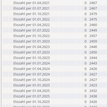
Elozahl per 01.04.2021
0
2467
Elozahl per 01.07.2021
0
2467
Elozahl per 01.10.2021
0
2479
Elozahl per 01.01.2022
0
2475
Elozahl per 01.04.2022
0
2460
Elozahl per 01.07.2022
0
2449
Elozahl per 01.10.2022
0
2457
Elozahl per 01.01.2023
0
2459
Elozahl per 01.04.2023
0
2440
Elozahl per 01.07.2023
0
2450
Elozahl per 01.10.2023
0
2444
Elozahl per 01.01.2024
0
2443
Elozahl per 01.04.2024
0
2426
Elozahl per 01.07.2024
0
2427
Elozahl per 01.10.2024
0
2427
Elozahl per 01.01.2025
0
2423
Elozahl per 01.04.2025
0
2432
Elozahl per 01.07.2025
0
2438
Elozahl per 01.10.2025
0
2426