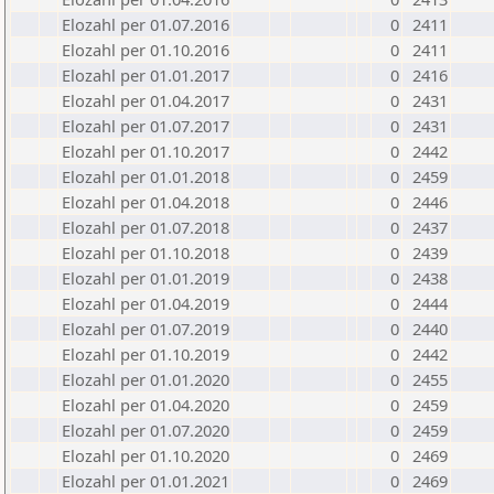
Elozahl per 01.07.2016
0
2411
Elozahl per 01.10.2016
0
2411
Elozahl per 01.01.2017
0
2416
Elozahl per 01.04.2017
0
2431
Elozahl per 01.07.2017
0
2431
Elozahl per 01.10.2017
0
2442
Elozahl per 01.01.2018
0
2459
Elozahl per 01.04.2018
0
2446
Elozahl per 01.07.2018
0
2437
Elozahl per 01.10.2018
0
2439
Elozahl per 01.01.2019
0
2438
Elozahl per 01.04.2019
0
2444
Elozahl per 01.07.2019
0
2440
Elozahl per 01.10.2019
0
2442
Elozahl per 01.01.2020
0
2455
Elozahl per 01.04.2020
0
2459
Elozahl per 01.07.2020
0
2459
Elozahl per 01.10.2020
0
2469
Elozahl per 01.01.2021
0
2469