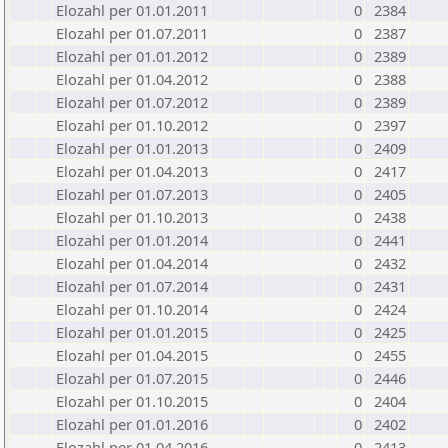
Elozahl per 01.01.2011
0
2384
Elozahl per 01.07.2011
0
2387
Elozahl per 01.01.2012
0
2389
Elozahl per 01.04.2012
0
2388
Elozahl per 01.07.2012
0
2389
Elozahl per 01.10.2012
0
2397
Elozahl per 01.01.2013
0
2409
Elozahl per 01.04.2013
0
2417
Elozahl per 01.07.2013
0
2405
Elozahl per 01.10.2013
0
2438
Elozahl per 01.01.2014
0
2441
Elozahl per 01.04.2014
0
2432
Elozahl per 01.07.2014
0
2431
Elozahl per 01.10.2014
0
2424
Elozahl per 01.01.2015
0
2425
Elozahl per 01.04.2015
0
2455
Elozahl per 01.07.2015
0
2446
Elozahl per 01.10.2015
0
2404
Elozahl per 01.01.2016
0
2402
Elozahl per 01.04.2016
0
2413