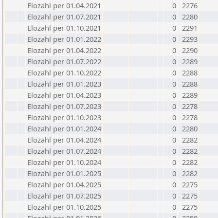
Elozahl per 01.04.2021
0
2276
Elozahl per 01.07.2021
0
2280
Elozahl per 01.10.2021
0
2291
Elozahl per 01.01.2022
0
2293
Elozahl per 01.04.2022
0
2290
Elozahl per 01.07.2022
0
2289
Elozahl per 01.10.2022
0
2288
Elozahl per 01.01.2023
0
2288
Elozahl per 01.04.2023
0
2289
Elozahl per 01.07.2023
0
2278
Elozahl per 01.10.2023
0
2278
Elozahl per 01.01.2024
0
2280
Elozahl per 01.04.2024
0
2282
Elozahl per 01.07.2024
0
2282
Elozahl per 01.10.2024
0
2282
Elozahl per 01.01.2025
0
2282
Elozahl per 01.04.2025
0
2275
Elozahl per 01.07.2025
0
2275
Elozahl per 01.10.2025
0
2275