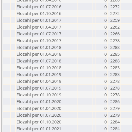
Elozahl per 01.07.2016
0
2272
Elozahl per 01.10.2016
0
2272
Elozahl per 01.01.2017
0
2259
Elozahl per 01.04.2017
0
2262
Elozahl per 01.07.2017
0
2266
Elozahl per 01.10.2017
0
2278
Elozahl per 01.01.2018
0
2288
Elozahl per 01.04.2018
0
2285
Elozahl per 01.07.2018
0
2288
Elozahl per 01.10.2018
0
2283
Elozahl per 01.01.2019
0
2283
Elozahl per 01.04.2019
0
2278
Elozahl per 01.07.2019
0
2278
Elozahl per 01.10.2019
0
2278
Elozahl per 01.01.2020
0
2286
Elozahl per 01.04.2020
0
2279
Elozahl per 01.07.2020
0
2279
Elozahl per 01.10.2020
0
2284
Elozahl per 01.01.2021
0
2284