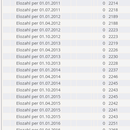
Elozahl per 01.01.2011
0
2214
Elozahl per 01.07.2011
0
2218
Elozahl per 01.01.2012
0
2189
Elozahl per 01.04.2012
0
2188
Elozahl per 01.07.2012
0
2223
Elozahl per 01.10.2012
0
2223
Elozahl per 01.01.2013
0
2219
Elozahl per 01.04.2013
0
2226
Elozahl per 01.07.2013
0
2230
Elozahl per 01.10.2013
0
2228
Elozahl per 01.01.2014
0
2237
Elozahl per 01.04.2014
0
2246
Elozahl per 01.07.2014
0
2245
Elozahl per 01.10.2014
0
2243
Elozahl per 01.01.2015
0
2245
Elozahl per 01.04.2015
0
2242
Elozahl per 01.07.2015
0
2241
Elozahl per 01.10.2015
0
2243
Elozahl per 01.01.2016
0
2251
Elozahl per 01.04.2016
0
2268