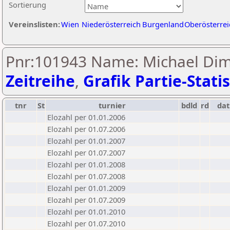
Sortierung
Vereinslisten:
Wien
Niederösterreich
Burgenland
Oberösterrei
Pnr:101943 Name: Michael Dimi
Zeitreihe
,
Grafik Partie-Statis
tnr
St
turnier
bdld
rd
da
Elozahl per 01.01.2006
Elozahl per 01.07.2006
Elozahl per 01.01.2007
Elozahl per 01.07.2007
Elozahl per 01.01.2008
Elozahl per 01.07.2008
Elozahl per 01.01.2009
Elozahl per 01.07.2009
Elozahl per 01.01.2010
Elozahl per 01.07.2010