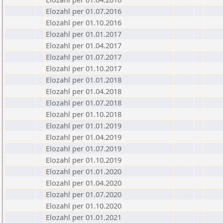
Elozahl per 01.07.2016
Elozahl per 01.10.2016
Elozahl per 01.01.2017
Elozahl per 01.04.2017
Elozahl per 01.07.2017
Elozahl per 01.10.2017
Elozahl per 01.01.2018
Elozahl per 01.04.2018
Elozahl per 01.07.2018
Elozahl per 01.10.2018
Elozahl per 01.01.2019
Elozahl per 01.04.2019
Elozahl per 01.07.2019
Elozahl per 01.10.2019
Elozahl per 01.01.2020
Elozahl per 01.04.2020
Elozahl per 01.07.2020
Elozahl per 01.10.2020
Elozahl per 01.01.2021