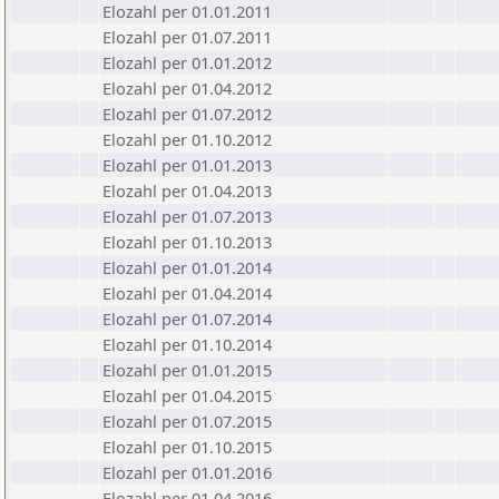
Elozahl per 01.01.2011
Elozahl per 01.07.2011
Elozahl per 01.01.2012
Elozahl per 01.04.2012
Elozahl per 01.07.2012
Elozahl per 01.10.2012
Elozahl per 01.01.2013
Elozahl per 01.04.2013
Elozahl per 01.07.2013
Elozahl per 01.10.2013
Elozahl per 01.01.2014
Elozahl per 01.04.2014
Elozahl per 01.07.2014
Elozahl per 01.10.2014
Elozahl per 01.01.2015
Elozahl per 01.04.2015
Elozahl per 01.07.2015
Elozahl per 01.10.2015
Elozahl per 01.01.2016
Elozahl per 01.04.2016