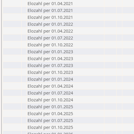
Elozahl per 01.04.2021
Elozahl per 01.07.2021
Elozahl per 01.10.2021
Elozahl per 01.01.2022
Elozahl per 01.04.2022
Elozahl per 01.07.2022
Elozahl per 01.10.2022
Elozahl per 01.01.2023
Elozahl per 01.04.2023
Elozahl per 01.07.2023
Elozahl per 01.10.2023
Elozahl per 01.01.2024
Elozahl per 01.04.2024
Elozahl per 01.07.2024
Elozahl per 01.10.2024
Elozahl per 01.01.2025
Elozahl per 01.04.2025
Elozahl per 01.07.2025
Elozahl per 01.10.2025