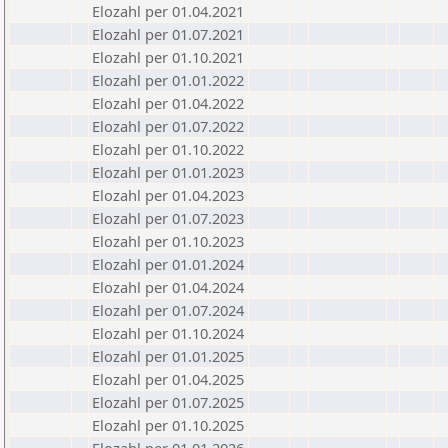
Elozahl per 01.04.2021
Elozahl per 01.07.2021
Elozahl per 01.10.2021
Elozahl per 01.01.2022
Elozahl per 01.04.2022
Elozahl per 01.07.2022
Elozahl per 01.10.2022
Elozahl per 01.01.2023
Elozahl per 01.04.2023
Elozahl per 01.07.2023
Elozahl per 01.10.2023
Elozahl per 01.01.2024
Elozahl per 01.04.2024
Elozahl per 01.07.2024
Elozahl per 01.10.2024
Elozahl per 01.01.2025
Elozahl per 01.04.2025
Elozahl per 01.07.2025
Elozahl per 01.10.2025