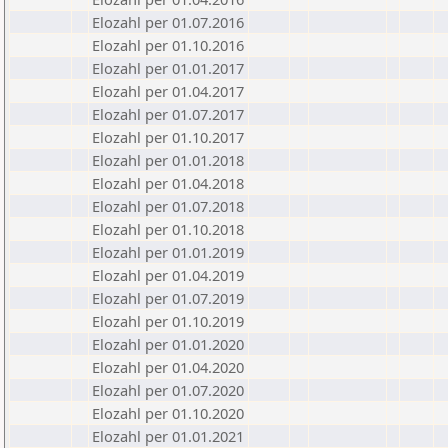
Elozahl per 01.07.2016
Elozahl per 01.10.2016
Elozahl per 01.01.2017
Elozahl per 01.04.2017
Elozahl per 01.07.2017
Elozahl per 01.10.2017
Elozahl per 01.01.2018
Elozahl per 01.04.2018
Elozahl per 01.07.2018
Elozahl per 01.10.2018
Elozahl per 01.01.2019
Elozahl per 01.04.2019
Elozahl per 01.07.2019
Elozahl per 01.10.2019
Elozahl per 01.01.2020
Elozahl per 01.04.2020
Elozahl per 01.07.2020
Elozahl per 01.10.2020
Elozahl per 01.01.2021