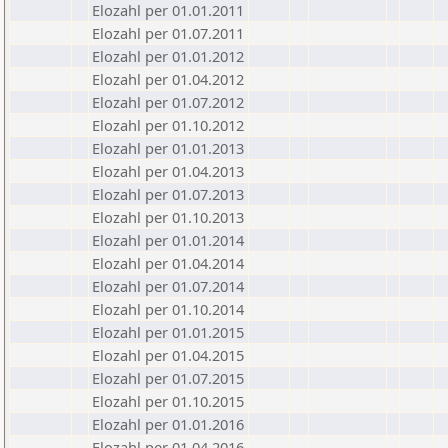
Elozahl per 01.01.2011
Elozahl per 01.07.2011
Elozahl per 01.01.2012
Elozahl per 01.04.2012
Elozahl per 01.07.2012
Elozahl per 01.10.2012
Elozahl per 01.01.2013
Elozahl per 01.04.2013
Elozahl per 01.07.2013
Elozahl per 01.10.2013
Elozahl per 01.01.2014
Elozahl per 01.04.2014
Elozahl per 01.07.2014
Elozahl per 01.10.2014
Elozahl per 01.01.2015
Elozahl per 01.04.2015
Elozahl per 01.07.2015
Elozahl per 01.10.2015
Elozahl per 01.01.2016
Elozahl per 01.04.2016