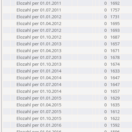
Elozahl per 01.01.2011
0
1692
Elozahl per 01.07.2011
0
1757
Elozahl per 01.01.2012
0
1731
Elozahl per 01.04.2012
0
1695
Elozahl per 01.07.2012
0
1693
Elozahl per 01.10.2012
0
1687
Elozahl per 01.01.2013
0
1657
Elozahl per 01.04.2013
0
1671
Elozahl per 01.07.2013
0
1678
Elozahl per 01.10.2013
0
1674
Elozahl per 01.01.2014
0
1633
Elozahl per 01.04.2014
0
1647
Elozahl per 01.07.2014
0
1647
Elozahl per 01.10.2014
0
1657
Elozahl per 01.01.2015
0
1629
Elozahl per 01.04.2015
0
1635
Elozahl per 01.07.2015
0
1612
Elozahl per 01.10.2015
0
1622
Elozahl per 01.01.2016
0
1592
Elozahl per 01.04.2016
0
1596