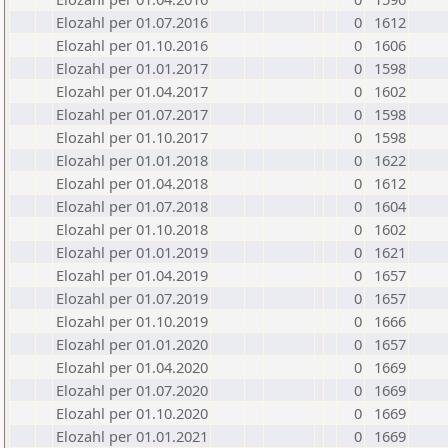
Elozahl per 01.07.2016
0
1612
Elozahl per 01.10.2016
0
1606
Elozahl per 01.01.2017
0
1598
Elozahl per 01.04.2017
0
1602
Elozahl per 01.07.2017
0
1598
Elozahl per 01.10.2017
0
1598
Elozahl per 01.01.2018
0
1622
Elozahl per 01.04.2018
0
1612
Elozahl per 01.07.2018
0
1604
Elozahl per 01.10.2018
0
1602
Elozahl per 01.01.2019
0
1621
Elozahl per 01.04.2019
0
1657
Elozahl per 01.07.2019
0
1657
Elozahl per 01.10.2019
0
1666
Elozahl per 01.01.2020
0
1657
Elozahl per 01.04.2020
0
1669
Elozahl per 01.07.2020
0
1669
Elozahl per 01.10.2020
0
1669
Elozahl per 01.01.2021
0
1669