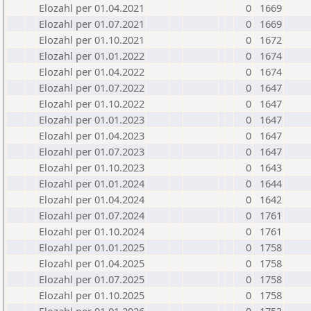
Elozahl per 01.04.2021
0
1669
Elozahl per 01.07.2021
0
1669
Elozahl per 01.10.2021
0
1672
Elozahl per 01.01.2022
0
1674
Elozahl per 01.04.2022
0
1674
Elozahl per 01.07.2022
0
1647
Elozahl per 01.10.2022
0
1647
Elozahl per 01.01.2023
0
1647
Elozahl per 01.04.2023
0
1647
Elozahl per 01.07.2023
0
1647
Elozahl per 01.10.2023
0
1643
Elozahl per 01.01.2024
0
1644
Elozahl per 01.04.2024
0
1642
Elozahl per 01.07.2024
0
1761
Elozahl per 01.10.2024
0
1761
Elozahl per 01.01.2025
0
1758
Elozahl per 01.04.2025
0
1758
Elozahl per 01.07.2025
0
1758
Elozahl per 01.10.2025
0
1758