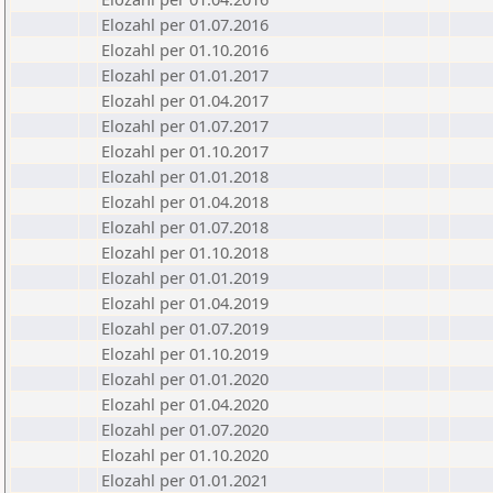
Elozahl per 01.07.2016
Elozahl per 01.10.2016
Elozahl per 01.01.2017
Elozahl per 01.04.2017
Elozahl per 01.07.2017
Elozahl per 01.10.2017
Elozahl per 01.01.2018
Elozahl per 01.04.2018
Elozahl per 01.07.2018
Elozahl per 01.10.2018
Elozahl per 01.01.2019
Elozahl per 01.04.2019
Elozahl per 01.07.2019
Elozahl per 01.10.2019
Elozahl per 01.01.2020
Elozahl per 01.04.2020
Elozahl per 01.07.2020
Elozahl per 01.10.2020
Elozahl per 01.01.2021