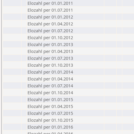
Elozahl per 01.01.2011
Elozahl per 01.07.2011
Elozahl per 01.01.2012
Elozahl per 01.04.2012
Elozahl per 01.07.2012
Elozahl per 01.10.2012
Elozahl per 01.01.2013
Elozahl per 01.04.2013
Elozahl per 01.07.2013
Elozahl per 01.10.2013
Elozahl per 01.01.2014
Elozahl per 01.04.2014
Elozahl per 01.07.2014
Elozahl per 01.10.2014
Elozahl per 01.01.2015
Elozahl per 01.04.2015
Elozahl per 01.07.2015
Elozahl per 01.10.2015
Elozahl per 01.01.2016
Elozahl per 01.04.2016