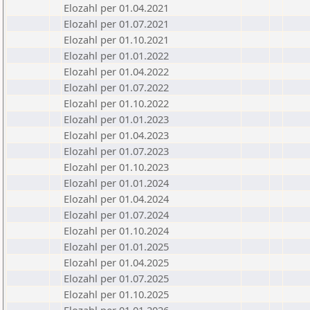
Elozahl per 01.04.2021
Elozahl per 01.07.2021
Elozahl per 01.10.2021
Elozahl per 01.01.2022
Elozahl per 01.04.2022
Elozahl per 01.07.2022
Elozahl per 01.10.2022
Elozahl per 01.01.2023
Elozahl per 01.04.2023
Elozahl per 01.07.2023
Elozahl per 01.10.2023
Elozahl per 01.01.2024
Elozahl per 01.04.2024
Elozahl per 01.07.2024
Elozahl per 01.10.2024
Elozahl per 01.01.2025
Elozahl per 01.04.2025
Elozahl per 01.07.2025
Elozahl per 01.10.2025