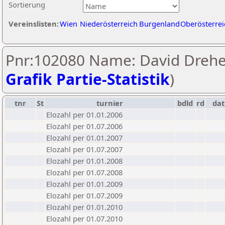
Sortierung
Vereinslisten:
Wien
Niederösterreich
Burgenland
Oberösterrei
Pnr:102080 Name: David Drehe
Grafik Partie-Statistik
)
tnr
St
turnier
bdld
rd
da
Elozahl per 01.01.2006
Elozahl per 01.07.2006
Elozahl per 01.01.2007
Elozahl per 01.07.2007
Elozahl per 01.01.2008
Elozahl per 01.07.2008
Elozahl per 01.01.2009
Elozahl per 01.07.2009
Elozahl per 01.01.2010
Elozahl per 01.07.2010