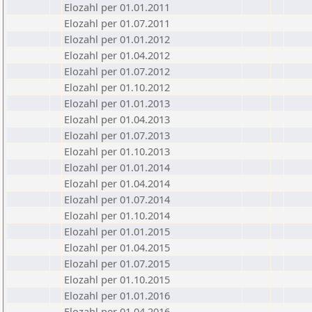
Elozahl per 01.01.2011
Elozahl per 01.07.2011
Elozahl per 01.01.2012
Elozahl per 01.04.2012
Elozahl per 01.07.2012
Elozahl per 01.10.2012
Elozahl per 01.01.2013
Elozahl per 01.04.2013
Elozahl per 01.07.2013
Elozahl per 01.10.2013
Elozahl per 01.01.2014
Elozahl per 01.04.2014
Elozahl per 01.07.2014
Elozahl per 01.10.2014
Elozahl per 01.01.2015
Elozahl per 01.04.2015
Elozahl per 01.07.2015
Elozahl per 01.10.2015
Elozahl per 01.01.2016
Elozahl per 01.04.2016