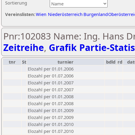
Sortierung
Vereinslisten:
Wien
Niederösterreich
Burgenland
Oberösterrei
Pnr:102083 Name: Ing. Hans Dr
Zeitreihe
,
Grafik Partie-Statis
tnr
St
turnier
bdld
rd
da
Elozahl per 01.01.2006
Elozahl per 01.07.2006
Elozahl per 01.01.2007
Elozahl per 01.07.2007
Elozahl per 01.01.2008
Elozahl per 01.07.2008
Elozahl per 01.01.2009
Elozahl per 01.07.2009
Elozahl per 01.01.2010
Elozahl per 01.07.2010