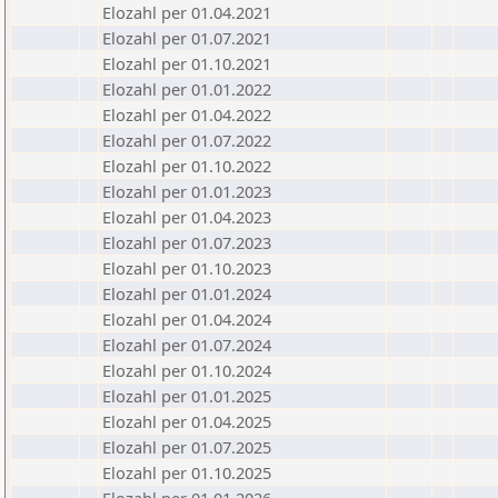
Elozahl per 01.04.2021
Elozahl per 01.07.2021
Elozahl per 01.10.2021
Elozahl per 01.01.2022
Elozahl per 01.04.2022
Elozahl per 01.07.2022
Elozahl per 01.10.2022
Elozahl per 01.01.2023
Elozahl per 01.04.2023
Elozahl per 01.07.2023
Elozahl per 01.10.2023
Elozahl per 01.01.2024
Elozahl per 01.04.2024
Elozahl per 01.07.2024
Elozahl per 01.10.2024
Elozahl per 01.01.2025
Elozahl per 01.04.2025
Elozahl per 01.07.2025
Elozahl per 01.10.2025