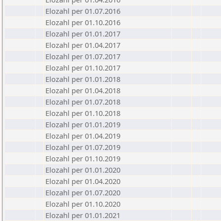
Elozahl per 01.07.2016
Elozahl per 01.10.2016
Elozahl per 01.01.2017
Elozahl per 01.04.2017
Elozahl per 01.07.2017
Elozahl per 01.10.2017
Elozahl per 01.01.2018
Elozahl per 01.04.2018
Elozahl per 01.07.2018
Elozahl per 01.10.2018
Elozahl per 01.01.2019
Elozahl per 01.04.2019
Elozahl per 01.07.2019
Elozahl per 01.10.2019
Elozahl per 01.01.2020
Elozahl per 01.04.2020
Elozahl per 01.07.2020
Elozahl per 01.10.2020
Elozahl per 01.01.2021