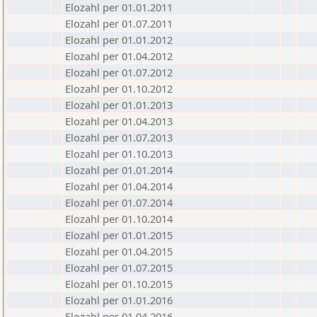
Elozahl per 01.01.2011
Elozahl per 01.07.2011
Elozahl per 01.01.2012
Elozahl per 01.04.2012
Elozahl per 01.07.2012
Elozahl per 01.10.2012
Elozahl per 01.01.2013
Elozahl per 01.04.2013
Elozahl per 01.07.2013
Elozahl per 01.10.2013
Elozahl per 01.01.2014
Elozahl per 01.04.2014
Elozahl per 01.07.2014
Elozahl per 01.10.2014
Elozahl per 01.01.2015
Elozahl per 01.04.2015
Elozahl per 01.07.2015
Elozahl per 01.10.2015
Elozahl per 01.01.2016
Elozahl per 01.04.2016