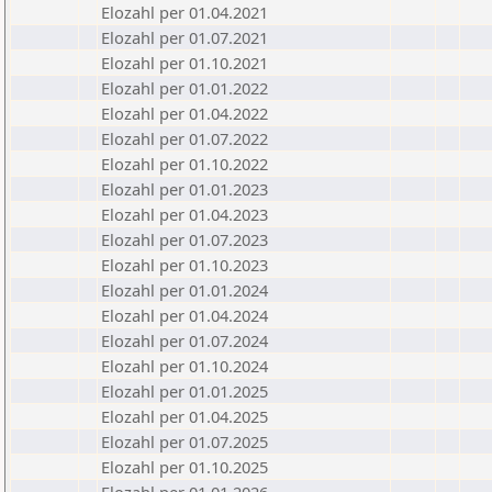
Elozahl per 01.04.2021
Elozahl per 01.07.2021
Elozahl per 01.10.2021
Elozahl per 01.01.2022
Elozahl per 01.04.2022
Elozahl per 01.07.2022
Elozahl per 01.10.2022
Elozahl per 01.01.2023
Elozahl per 01.04.2023
Elozahl per 01.07.2023
Elozahl per 01.10.2023
Elozahl per 01.01.2024
Elozahl per 01.04.2024
Elozahl per 01.07.2024
Elozahl per 01.10.2024
Elozahl per 01.01.2025
Elozahl per 01.04.2025
Elozahl per 01.07.2025
Elozahl per 01.10.2025