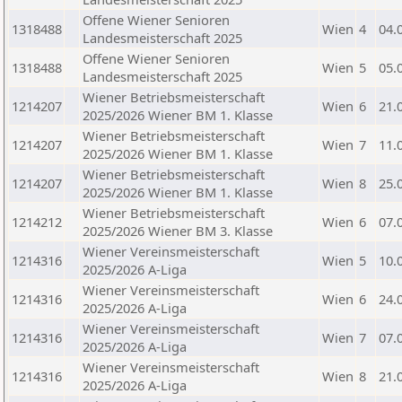
Offene Wiener Senioren
1318488
Wien
4
04.
Landesmeisterschaft 2025
Offene Wiener Senioren
1318488
Wien
5
05.
Landesmeisterschaft 2025
Wiener Betriebsmeisterschaft
1214207
Wien
6
21.
2025/2026 Wiener BM 1. Klasse
Wiener Betriebsmeisterschaft
1214207
Wien
7
11.
2025/2026 Wiener BM 1. Klasse
Wiener Betriebsmeisterschaft
1214207
Wien
8
25.
2025/2026 Wiener BM 1. Klasse
Wiener Betriebsmeisterschaft
1214212
Wien
6
07.
2025/2026 Wiener BM 3. Klasse
Wiener Vereinsmeisterschaft
1214316
Wien
5
10.
2025/2026 A-Liga
Wiener Vereinsmeisterschaft
1214316
Wien
6
24.
2025/2026 A-Liga
Wiener Vereinsmeisterschaft
1214316
Wien
7
07.
2025/2026 A-Liga
Wiener Vereinsmeisterschaft
1214316
Wien
8
21.
2025/2026 A-Liga