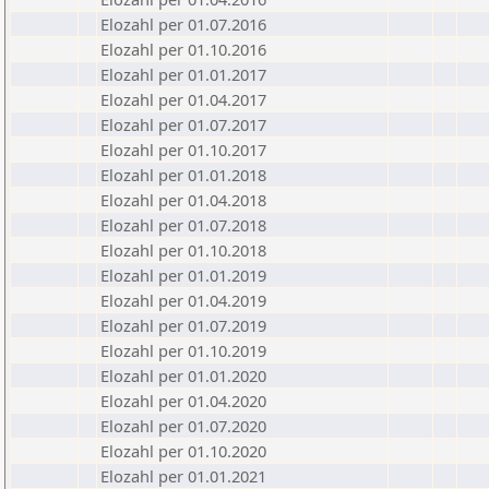
Elozahl per 01.07.2016
Elozahl per 01.10.2016
Elozahl per 01.01.2017
Elozahl per 01.04.2017
Elozahl per 01.07.2017
Elozahl per 01.10.2017
Elozahl per 01.01.2018
Elozahl per 01.04.2018
Elozahl per 01.07.2018
Elozahl per 01.10.2018
Elozahl per 01.01.2019
Elozahl per 01.04.2019
Elozahl per 01.07.2019
Elozahl per 01.10.2019
Elozahl per 01.01.2020
Elozahl per 01.04.2020
Elozahl per 01.07.2020
Elozahl per 01.10.2020
Elozahl per 01.01.2021