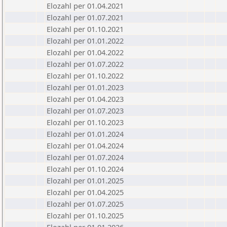
Elozahl per 01.04.2021
Elozahl per 01.07.2021
Elozahl per 01.10.2021
Elozahl per 01.01.2022
Elozahl per 01.04.2022
Elozahl per 01.07.2022
Elozahl per 01.10.2022
Elozahl per 01.01.2023
Elozahl per 01.04.2023
Elozahl per 01.07.2023
Elozahl per 01.10.2023
Elozahl per 01.01.2024
Elozahl per 01.04.2024
Elozahl per 01.07.2024
Elozahl per 01.10.2024
Elozahl per 01.01.2025
Elozahl per 01.04.2025
Elozahl per 01.07.2025
Elozahl per 01.10.2025