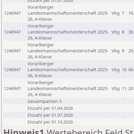
Elozahl per 01.01.2026
Vorarlberger
1246947
Landesmannschaftsmeisterschaft 2025-
Vbg
7
16
26, A-Klasse
Vorarlberger
1246947
Landesmannschaftsmeisterschaft 2025-
Vbg
8
30
26, A-Klasse
Vorarlberger
1246947
Landesmannschaftsmeisterschaft 2025-
Vbg
9
20
26, A-Klasse
Vorarlberger
1246947
Landesmannschaftsmeisterschaft 2025-
Vbg
10
06
26, A-Klasse
Vorarlberger
1246947
Landesmannschaftsmeisterschaft 2025-
Vbg
11
20
26, A-Klasse
Gesamtpartien 5
Elozahl per 01.04.2026
Elozahl per 01.07.2026
Elozahl per 01.10.2026
Hinweis1
Wertebereich Feld St 