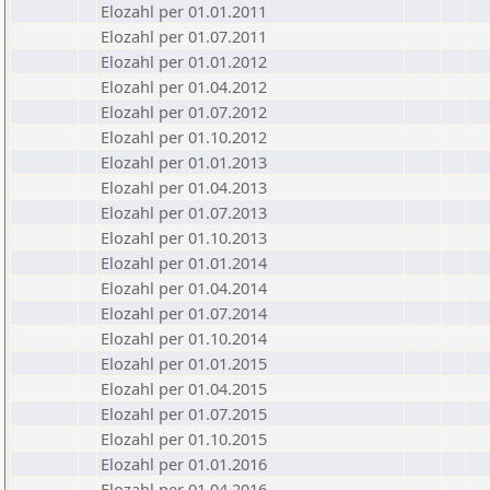
Elozahl per 01.01.2011
Elozahl per 01.07.2011
Elozahl per 01.01.2012
Elozahl per 01.04.2012
Elozahl per 01.07.2012
Elozahl per 01.10.2012
Elozahl per 01.01.2013
Elozahl per 01.04.2013
Elozahl per 01.07.2013
Elozahl per 01.10.2013
Elozahl per 01.01.2014
Elozahl per 01.04.2014
Elozahl per 01.07.2014
Elozahl per 01.10.2014
Elozahl per 01.01.2015
Elozahl per 01.04.2015
Elozahl per 01.07.2015
Elozahl per 01.10.2015
Elozahl per 01.01.2016
Elozahl per 01.04.2016