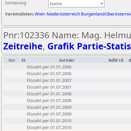
Sortierung
Vereinslisten:
Wien
Niederösterreich
Burgenland
Oberösterrei
Pnr:102336 Name: Mag. Helmut
Zeitreihe
,
Grafik Partie-Statis
tnr
St
turnier
bdld
rd
Elozahl per 01.01.2006
Elozahl per 01.07.2006
Elozahl per 01.01.2007
Elozahl per 01.07.2007
Elozahl per 01.01.2008
Elozahl per 01.07.2008
Elozahl per 01.01.2009
Elozahl per 01.07.2009
Elozahl per 01.01.2010
Elozahl per 01.07.2010