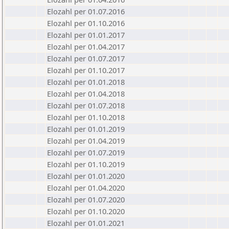
Elozahl per 01.07.2016
Elozahl per 01.10.2016
Elozahl per 01.01.2017
Elozahl per 01.04.2017
Elozahl per 01.07.2017
Elozahl per 01.10.2017
Elozahl per 01.01.2018
Elozahl per 01.04.2018
Elozahl per 01.07.2018
Elozahl per 01.10.2018
Elozahl per 01.01.2019
Elozahl per 01.04.2019
Elozahl per 01.07.2019
Elozahl per 01.10.2019
Elozahl per 01.01.2020
Elozahl per 01.04.2020
Elozahl per 01.07.2020
Elozahl per 01.10.2020
Elozahl per 01.01.2021