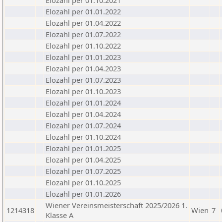
Elozahl per 01.10.2021
Elozahl per 01.01.2022
Elozahl per 01.04.2022
Elozahl per 01.07.2022
Elozahl per 01.10.2022
Elozahl per 01.01.2023
Elozahl per 01.04.2023
Elozahl per 01.07.2023
Elozahl per 01.10.2023
Elozahl per 01.01.2024
Elozahl per 01.04.2024
Elozahl per 01.07.2024
Elozahl per 01.10.2024
Elozahl per 01.01.2025
Elozahl per 01.04.2025
Elozahl per 01.07.2025
Elozahl per 01.10.2025
Elozahl per 01.01.2026
Wiener Vereinsmeisterschaft 2025/2026 1.
1214318
Wien
7
Klasse A