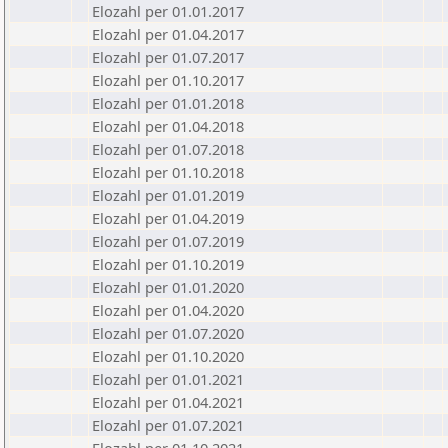
Elozahl per 01.01.2017
Elozahl per 01.04.2017
Elozahl per 01.07.2017
Elozahl per 01.10.2017
Elozahl per 01.01.2018
Elozahl per 01.04.2018
Elozahl per 01.07.2018
Elozahl per 01.10.2018
Elozahl per 01.01.2019
Elozahl per 01.04.2019
Elozahl per 01.07.2019
Elozahl per 01.10.2019
Elozahl per 01.01.2020
Elozahl per 01.04.2020
Elozahl per 01.07.2020
Elozahl per 01.10.2020
Elozahl per 01.01.2021
Elozahl per 01.04.2021
Elozahl per 01.07.2021