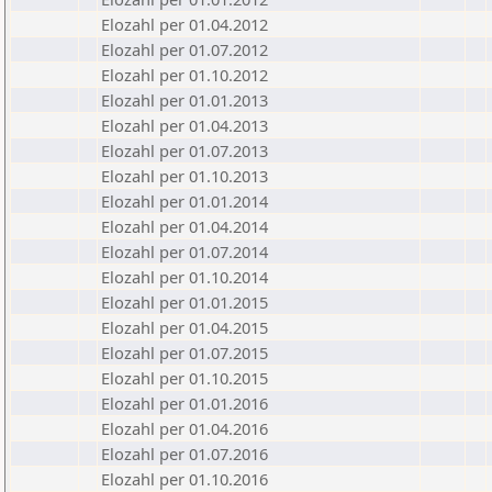
Elozahl per 01.04.2012
Elozahl per 01.07.2012
Elozahl per 01.10.2012
Elozahl per 01.01.2013
Elozahl per 01.04.2013
Elozahl per 01.07.2013
Elozahl per 01.10.2013
Elozahl per 01.01.2014
Elozahl per 01.04.2014
Elozahl per 01.07.2014
Elozahl per 01.10.2014
Elozahl per 01.01.2015
Elozahl per 01.04.2015
Elozahl per 01.07.2015
Elozahl per 01.10.2015
Elozahl per 01.01.2016
Elozahl per 01.04.2016
Elozahl per 01.07.2016
Elozahl per 01.10.2016