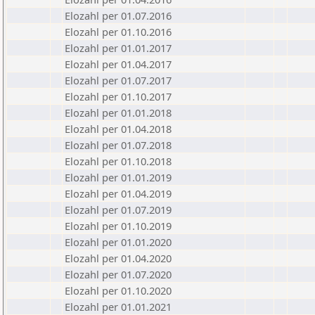
Elozahl per 01.07.2016
Elozahl per 01.10.2016
Elozahl per 01.01.2017
Elozahl per 01.04.2017
Elozahl per 01.07.2017
Elozahl per 01.10.2017
Elozahl per 01.01.2018
Elozahl per 01.04.2018
Elozahl per 01.07.2018
Elozahl per 01.10.2018
Elozahl per 01.01.2019
Elozahl per 01.04.2019
Elozahl per 01.07.2019
Elozahl per 01.10.2019
Elozahl per 01.01.2020
Elozahl per 01.04.2020
Elozahl per 01.07.2020
Elozahl per 01.10.2020
Elozahl per 01.01.2021