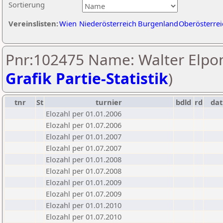
Sortierung
Vereinslisten:
Wien
Niederösterreich
Burgenland
Oberösterrei
Pnr:102475 Name: Walter Elpon
Grafik Partie-Statistik
)
tnr
St
turnier
bdld
rd
da
Elozahl per 01.01.2006
Elozahl per 01.07.2006
Elozahl per 01.01.2007
Elozahl per 01.07.2007
Elozahl per 01.01.2008
Elozahl per 01.07.2008
Elozahl per 01.01.2009
Elozahl per 01.07.2009
Elozahl per 01.01.2010
Elozahl per 01.07.2010