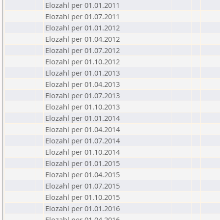
Elozahl per 01.01.2011
Elozahl per 01.07.2011
Elozahl per 01.01.2012
Elozahl per 01.04.2012
Elozahl per 01.07.2012
Elozahl per 01.10.2012
Elozahl per 01.01.2013
Elozahl per 01.04.2013
Elozahl per 01.07.2013
Elozahl per 01.10.2013
Elozahl per 01.01.2014
Elozahl per 01.04.2014
Elozahl per 01.07.2014
Elozahl per 01.10.2014
Elozahl per 01.01.2015
Elozahl per 01.04.2015
Elozahl per 01.07.2015
Elozahl per 01.10.2015
Elozahl per 01.01.2016
Elozahl per 01.04.2016