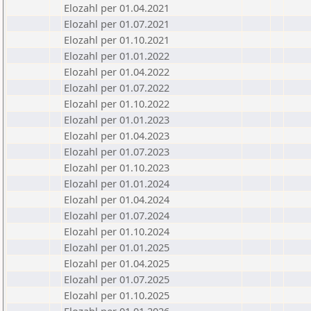
Elozahl per 01.04.2021
Elozahl per 01.07.2021
Elozahl per 01.10.2021
Elozahl per 01.01.2022
Elozahl per 01.04.2022
Elozahl per 01.07.2022
Elozahl per 01.10.2022
Elozahl per 01.01.2023
Elozahl per 01.04.2023
Elozahl per 01.07.2023
Elozahl per 01.10.2023
Elozahl per 01.01.2024
Elozahl per 01.04.2024
Elozahl per 01.07.2024
Elozahl per 01.10.2024
Elozahl per 01.01.2025
Elozahl per 01.04.2025
Elozahl per 01.07.2025
Elozahl per 01.10.2025