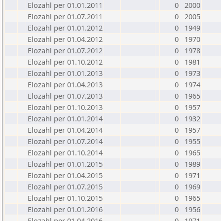
Elozahl per 01.01.2011
0
2000
Elozahl per 01.07.2011
0
2005
Elozahl per 01.01.2012
0
1949
Elozahl per 01.04.2012
0
1970
Elozahl per 01.07.2012
0
1978
Elozahl per 01.10.2012
0
1981
Elozahl per 01.01.2013
0
1973
Elozahl per 01.04.2013
0
1974
Elozahl per 01.07.2013
0
1965
Elozahl per 01.10.2013
0
1957
Elozahl per 01.01.2014
0
1932
Elozahl per 01.04.2014
0
1957
Elozahl per 01.07.2014
0
1955
Elozahl per 01.10.2014
0
1965
Elozahl per 01.01.2015
0
1989
Elozahl per 01.04.2015
0
1971
Elozahl per 01.07.2015
0
1969
Elozahl per 01.10.2015
0
1965
Elozahl per 01.01.2016
0
1956
Elozahl per 01.04.2016
0
1971