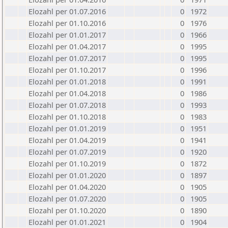
Elozahl per 01.07.2016
0
1972
Elozahl per 01.10.2016
0
1976
Elozahl per 01.01.2017
0
1966
Elozahl per 01.04.2017
0
1995
Elozahl per 01.07.2017
0
1995
Elozahl per 01.10.2017
0
1996
Elozahl per 01.01.2018
0
1991
Elozahl per 01.04.2018
0
1986
Elozahl per 01.07.2018
0
1993
Elozahl per 01.10.2018
0
1983
Elozahl per 01.01.2019
0
1951
Elozahl per 01.04.2019
0
1941
Elozahl per 01.07.2019
0
1920
Elozahl per 01.10.2019
0
1872
Elozahl per 01.01.2020
0
1897
Elozahl per 01.04.2020
0
1905
Elozahl per 01.07.2020
0
1905
Elozahl per 01.10.2020
0
1890
Elozahl per 01.01.2021
0
1904