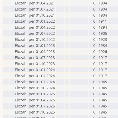
Elozahl per 01.04.2021
0
1904
Elozahl per 01.07.2021
0
1904
Elozahl per 01.10.2021
0
1904
Elozahl per 01.01.2022
0
1911
Elozahl per 01.04.2022
0
1894
Elozahl per 01.07.2022
0
1906
Elozahl per 01.10.2022
0
1923
Elozahl per 01.01.2023
0
1934
Elozahl per 01.04.2023
0
1926
Elozahl per 01.07.2023
0
1917
Elozahl per 01.10.2023
0
1917
Elozahl per 01.01.2024
0
1917
Elozahl per 01.04.2024
0
1917
Elozahl per 01.07.2024
0
1945
Elozahl per 01.10.2024
0
1945
Elozahl per 01.01.2025
0
1945
Elozahl per 01.04.2025
0
1945
Elozahl per 01.07.2025
0
1945
Elozahl per 01.10.2025
0
1945