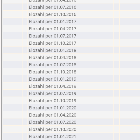
Elozahl per 01.07.2016
Elozahl per 01.10.2016
Elozahl per 01.01.2017
Elozahl per 01.04.2017
Elozahl per 01.07.2017
Elozahl per 01.10.2017
Elozahl per 01.01.2018
Elozahl per 01.04.2018
Elozahl per 01.07.2018
Elozahl per 01.10.2018
Elozahl per 01.01.2019
Elozahl per 01.04.2019
Elozahl per 01.07.2019
Elozahl per 01.10.2019
Elozahl per 01.01.2020
Elozahl per 01.04.2020
Elozahl per 01.07.2020
Elozahl per 01.10.2020
Elozahl per 01.01.2021