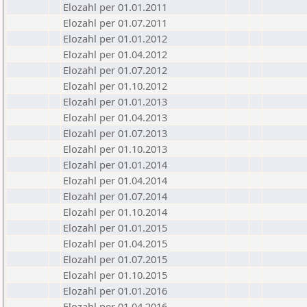
Elozahl per 01.01.2011
Elozahl per 01.07.2011
Elozahl per 01.01.2012
Elozahl per 01.04.2012
Elozahl per 01.07.2012
Elozahl per 01.10.2012
Elozahl per 01.01.2013
Elozahl per 01.04.2013
Elozahl per 01.07.2013
Elozahl per 01.10.2013
Elozahl per 01.01.2014
Elozahl per 01.04.2014
Elozahl per 01.07.2014
Elozahl per 01.10.2014
Elozahl per 01.01.2015
Elozahl per 01.04.2015
Elozahl per 01.07.2015
Elozahl per 01.10.2015
Elozahl per 01.01.2016
Elozahl per 01.04.2016