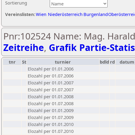
Sortierung
Vereinslisten:
Wien
Niederösterreich
Burgenland
Oberösterrei
Pnr:102524 Name: Mag. Harald
Zeitreihe
,
Grafik Partie-Statis
tnr
St
turnier
bdld
rd
datum
Elozahl per 01.01.2006
Elozahl per 01.07.2006
Elozahl per 01.01.2007
Elozahl per 01.07.2007
Elozahl per 01.01.2008
Elozahl per 01.07.2008
Elozahl per 01.01.2009
Elozahl per 01.07.2009
Elozahl per 01.01.2010
Elozahl per 01.07.2010