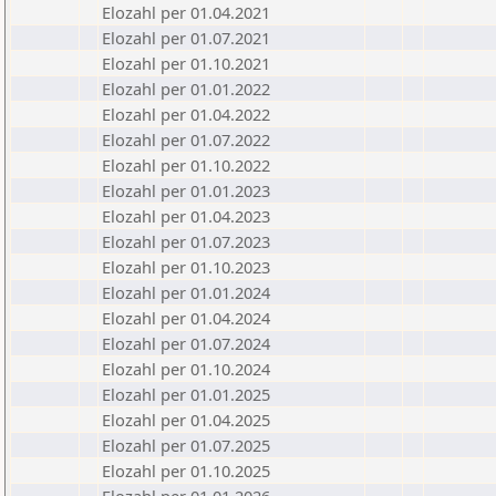
Elozahl per 01.04.2021
Elozahl per 01.07.2021
Elozahl per 01.10.2021
Elozahl per 01.01.2022
Elozahl per 01.04.2022
Elozahl per 01.07.2022
Elozahl per 01.10.2022
Elozahl per 01.01.2023
Elozahl per 01.04.2023
Elozahl per 01.07.2023
Elozahl per 01.10.2023
Elozahl per 01.01.2024
Elozahl per 01.04.2024
Elozahl per 01.07.2024
Elozahl per 01.10.2024
Elozahl per 01.01.2025
Elozahl per 01.04.2025
Elozahl per 01.07.2025
Elozahl per 01.10.2025