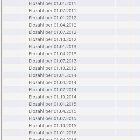
Elozahl per 01.01.2011
Elozahl per 01.07.2011
Elozahl per 01.01.2012
Elozahl per 01.04.2012
Elozahl per 01.07.2012
Elozahl per 01.10.2012
Elozahl per 01.01.2013
Elozahl per 01.04.2013
Elozahl per 01.07.2013
Elozahl per 01.10.2013
Elozahl per 01.01.2014
Elozahl per 01.04.2014
Elozahl per 01.07.2014
Elozahl per 01.10.2014
Elozahl per 01.01.2015
Elozahl per 01.04.2015
Elozahl per 01.07.2015
Elozahl per 01.10.2015
Elozahl per 01.01.2016
Elozahl per 01.04.2016