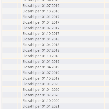
Elozahl per 01.07.2016
Elozahl per 01.10.2016
Elozahl per 01.01.2017
Elozahl per 01.04.2017
Elozahl per 01.07.2017
Elozahl per 01.10.2017
Elozahl per 01.01.2018
Elozahl per 01.04.2018
Elozahl per 01.07.2018
Elozahl per 01.10.2018
Elozahl per 01.01.2019
Elozahl per 01.04.2019
Elozahl per 01.07.2019
Elozahl per 01.10.2019
Elozahl per 01.01.2020
Elozahl per 01.04.2020
Elozahl per 01.07.2020
Elozahl per 01.10.2020
Elozahl per 01.01.2021