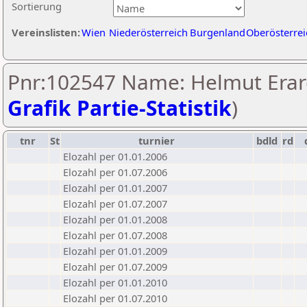
Sortierung
Vereinslisten:
Wien
Niederösterreich
Burgenland
Oberösterrei
Pnr:102547 Name: Helmut Erard
Grafik Partie-Statistik
)
tnr
St
turnier
bdld
rd
Elozahl per 01.01.2006
Elozahl per 01.07.2006
Elozahl per 01.01.2007
Elozahl per 01.07.2007
Elozahl per 01.01.2008
Elozahl per 01.07.2008
Elozahl per 01.01.2009
Elozahl per 01.07.2009
Elozahl per 01.01.2010
Elozahl per 01.07.2010