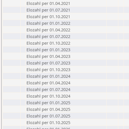
Elozahl per 01.04.2021
Elozahl per 01.07.2021
Elozahl per 01.10.2021
Elozahl per 01.01.2022
Elozahl per 01.04.2022
Elozahl per 01.07.2022
Elozahl per 01.10.2022
Elozahl per 01.01.2023
Elozahl per 01.04.2023
Elozahl per 01.07.2023
Elozahl per 01.10.2023
Elozahl per 01.01.2024
Elozahl per 01.04.2024
Elozahl per 01.07.2024
Elozahl per 01.10.2024
Elozahl per 01.01.2025
Elozahl per 01.04.2025
Elozahl per 01.07.2025
Elozahl per 01.10.2025