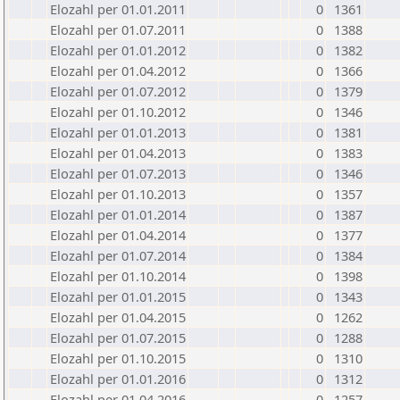
Elozahl per 01.01.2011
0
1361
Elozahl per 01.07.2011
0
1388
Elozahl per 01.01.2012
0
1382
Elozahl per 01.04.2012
0
1366
Elozahl per 01.07.2012
0
1379
Elozahl per 01.10.2012
0
1346
Elozahl per 01.01.2013
0
1381
Elozahl per 01.04.2013
0
1383
Elozahl per 01.07.2013
0
1346
Elozahl per 01.10.2013
0
1357
Elozahl per 01.01.2014
0
1387
Elozahl per 01.04.2014
0
1377
Elozahl per 01.07.2014
0
1384
Elozahl per 01.10.2014
0
1398
Elozahl per 01.01.2015
0
1343
Elozahl per 01.04.2015
0
1262
Elozahl per 01.07.2015
0
1288
Elozahl per 01.10.2015
0
1310
Elozahl per 01.01.2016
0
1312
Elozahl per 01.04.2016
0
1257