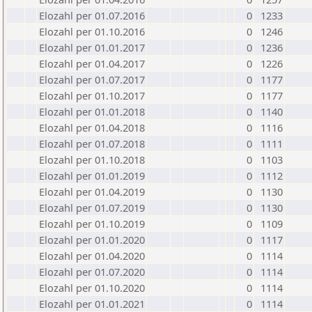
Elozahl per 01.07.2016
0
1233
Elozahl per 01.10.2016
0
1246
Elozahl per 01.01.2017
0
1236
Elozahl per 01.04.2017
0
1226
Elozahl per 01.07.2017
0
1177
Elozahl per 01.10.2017
0
1177
Elozahl per 01.01.2018
0
1140
Elozahl per 01.04.2018
0
1116
Elozahl per 01.07.2018
0
1111
Elozahl per 01.10.2018
0
1103
Elozahl per 01.01.2019
0
1112
Elozahl per 01.04.2019
0
1130
Elozahl per 01.07.2019
0
1130
Elozahl per 01.10.2019
0
1109
Elozahl per 01.01.2020
0
1117
Elozahl per 01.04.2020
0
1114
Elozahl per 01.07.2020
0
1114
Elozahl per 01.10.2020
0
1114
Elozahl per 01.01.2021
0
1114