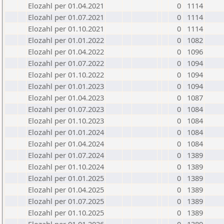
Elozahl per 01.04.2021
0
1114
Elozahl per 01.07.2021
0
1114
Elozahl per 01.10.2021
0
1114
Elozahl per 01.01.2022
0
1082
Elozahl per 01.04.2022
0
1096
Elozahl per 01.07.2022
0
1094
Elozahl per 01.10.2022
0
1094
Elozahl per 01.01.2023
0
1094
Elozahl per 01.04.2023
0
1087
Elozahl per 01.07.2023
0
1084
Elozahl per 01.10.2023
0
1084
Elozahl per 01.01.2024
0
1084
Elozahl per 01.04.2024
0
1084
Elozahl per 01.07.2024
0
1389
Elozahl per 01.10.2024
0
1389
Elozahl per 01.01.2025
0
1389
Elozahl per 01.04.2025
0
1389
Elozahl per 01.07.2025
0
1389
Elozahl per 01.10.2025
0
1389