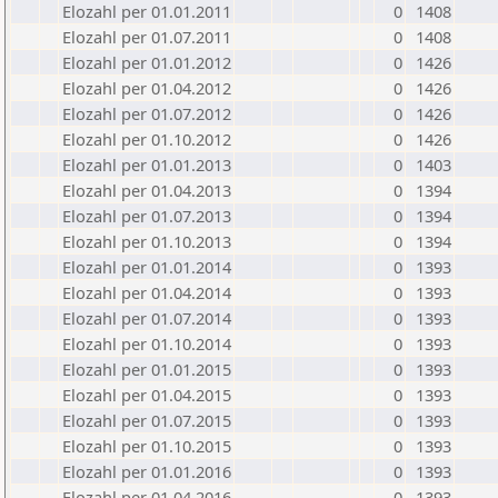
Elozahl per 01.01.2011
0
1408
Elozahl per 01.07.2011
0
1408
Elozahl per 01.01.2012
0
1426
Elozahl per 01.04.2012
0
1426
Elozahl per 01.07.2012
0
1426
Elozahl per 01.10.2012
0
1426
Elozahl per 01.01.2013
0
1403
Elozahl per 01.04.2013
0
1394
Elozahl per 01.07.2013
0
1394
Elozahl per 01.10.2013
0
1394
Elozahl per 01.01.2014
0
1393
Elozahl per 01.04.2014
0
1393
Elozahl per 01.07.2014
0
1393
Elozahl per 01.10.2014
0
1393
Elozahl per 01.01.2015
0
1393
Elozahl per 01.04.2015
0
1393
Elozahl per 01.07.2015
0
1393
Elozahl per 01.10.2015
0
1393
Elozahl per 01.01.2016
0
1393
Elozahl per 01.04.2016
0
1393