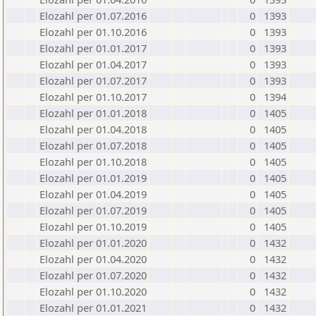
Elozahl per 01.07.2016
0
1393
Elozahl per 01.10.2016
0
1393
Elozahl per 01.01.2017
0
1393
Elozahl per 01.04.2017
0
1393
Elozahl per 01.07.2017
0
1393
Elozahl per 01.10.2017
0
1394
Elozahl per 01.01.2018
0
1405
Elozahl per 01.04.2018
0
1405
Elozahl per 01.07.2018
0
1405
Elozahl per 01.10.2018
0
1405
Elozahl per 01.01.2019
0
1405
Elozahl per 01.04.2019
0
1405
Elozahl per 01.07.2019
0
1405
Elozahl per 01.10.2019
0
1405
Elozahl per 01.01.2020
0
1432
Elozahl per 01.04.2020
0
1432
Elozahl per 01.07.2020
0
1432
Elozahl per 01.10.2020
0
1432
Elozahl per 01.01.2021
0
1432