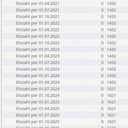
Elozahl per 01.04.2021
0
1432
Elozahl per 01.07.2021
0
1432
Elozahl per 01.10.2021
0
1432
Elozahl per 01.01.2022
0
1432
Elozahl per 01.04.2022
0
1432
Elozahl per 01.07.2022
0
1432
Elozahl per 01.10.2022
0
1432
Elozahl per 01.01.2023
0
1432
Elozahl per 01.04.2023
0
1432
Elozahl per 01.07.2023
0
1432
Elozahl per 01.10.2023
0
1432
Elozahl per 01.01.2024
0
1432
Elozahl per 01.04.2024
0
1432
Elozahl per 01.07.2024
0
1621
Elozahl per 01.10.2024
0
1621
Elozahl per 01.01.2025
0
1621
Elozahl per 01.04.2025
0
1621
Elozahl per 01.07.2025
0
1621
Elozahl per 01.10.2025
0
1621