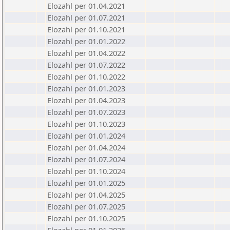
Elozahl per 01.04.2021
Elozahl per 01.07.2021
Elozahl per 01.10.2021
Elozahl per 01.01.2022
Elozahl per 01.04.2022
Elozahl per 01.07.2022
Elozahl per 01.10.2022
Elozahl per 01.01.2023
Elozahl per 01.04.2023
Elozahl per 01.07.2023
Elozahl per 01.10.2023
Elozahl per 01.01.2024
Elozahl per 01.04.2024
Elozahl per 01.07.2024
Elozahl per 01.10.2024
Elozahl per 01.01.2025
Elozahl per 01.04.2025
Elozahl per 01.07.2025
Elozahl per 01.10.2025