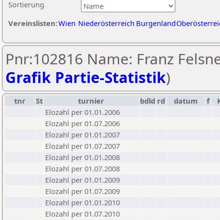
Sortierung
Vereinslisten:
Wien
Niederösterreich
Burgenland
Oberösterrei
Pnr:102816 Name: Franz Felsne
Grafik Partie-Statistik
)
tnr
St
turnier
bdld
rd
datum
f
Elozahl per 01.01.2006
Elozahl per 01.07.2006
Elozahl per 01.01.2007
Elozahl per 01.07.2007
Elozahl per 01.01.2008
Elozahl per 01.07.2008
Elozahl per 01.01.2009
Elozahl per 01.07.2009
Elozahl per 01.01.2010
Elozahl per 01.07.2010