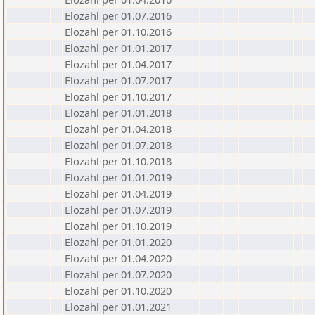
Elozahl per 01.07.2016
Elozahl per 01.10.2016
Elozahl per 01.01.2017
Elozahl per 01.04.2017
Elozahl per 01.07.2017
Elozahl per 01.10.2017
Elozahl per 01.01.2018
Elozahl per 01.04.2018
Elozahl per 01.07.2018
Elozahl per 01.10.2018
Elozahl per 01.01.2019
Elozahl per 01.04.2019
Elozahl per 01.07.2019
Elozahl per 01.10.2019
Elozahl per 01.01.2020
Elozahl per 01.04.2020
Elozahl per 01.07.2020
Elozahl per 01.10.2020
Elozahl per 01.01.2021