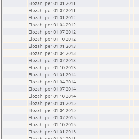
Elozahl per 01.01.2011
Elozahl per 01.07.2011
Elozahl per 01.01.2012
Elozahl per 01.04.2012
Elozahl per 01.07.2012
Elozahl per 01.10.2012
Elozahl per 01.01.2013
Elozahl per 01.04.2013
Elozahl per 01.07.2013
Elozahl per 01.10.2013
Elozahl per 01.01.2014
Elozahl per 01.04.2014
Elozahl per 01.07.2014
Elozahl per 01.10.2014
Elozahl per 01.01.2015
Elozahl per 01.04.2015
Elozahl per 01.07.2015
Elozahl per 01.10.2015
Elozahl per 01.01.2016
Elozahl per 01.04.2016