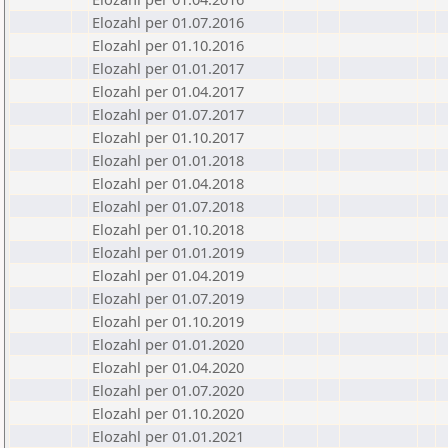
Elozahl per 01.07.2016
Elozahl per 01.10.2016
Elozahl per 01.01.2017
Elozahl per 01.04.2017
Elozahl per 01.07.2017
Elozahl per 01.10.2017
Elozahl per 01.01.2018
Elozahl per 01.04.2018
Elozahl per 01.07.2018
Elozahl per 01.10.2018
Elozahl per 01.01.2019
Elozahl per 01.04.2019
Elozahl per 01.07.2019
Elozahl per 01.10.2019
Elozahl per 01.01.2020
Elozahl per 01.04.2020
Elozahl per 01.07.2020
Elozahl per 01.10.2020
Elozahl per 01.01.2021