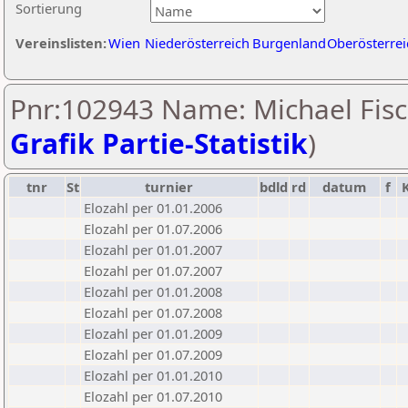
Sortierung
Vereinslisten:
Wien
Niederösterreich
Burgenland
Oberösterrei
Pnr:102943 Name: Michael Fisc
Grafik Partie-Statistik
)
tnr
St
turnier
bdld
rd
datum
f
Elozahl per 01.01.2006
Elozahl per 01.07.2006
Elozahl per 01.01.2007
Elozahl per 01.07.2007
Elozahl per 01.01.2008
Elozahl per 01.07.2008
Elozahl per 01.01.2009
Elozahl per 01.07.2009
Elozahl per 01.01.2010
Elozahl per 01.07.2010