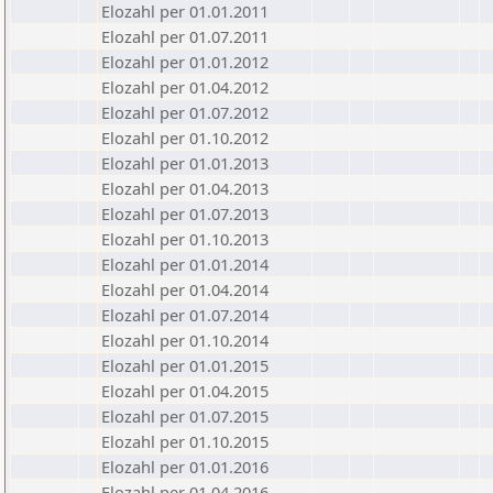
Elozahl per 01.01.2011
Elozahl per 01.07.2011
Elozahl per 01.01.2012
Elozahl per 01.04.2012
Elozahl per 01.07.2012
Elozahl per 01.10.2012
Elozahl per 01.01.2013
Elozahl per 01.04.2013
Elozahl per 01.07.2013
Elozahl per 01.10.2013
Elozahl per 01.01.2014
Elozahl per 01.04.2014
Elozahl per 01.07.2014
Elozahl per 01.10.2014
Elozahl per 01.01.2015
Elozahl per 01.04.2015
Elozahl per 01.07.2015
Elozahl per 01.10.2015
Elozahl per 01.01.2016
Elozahl per 01.04.2016