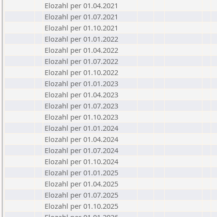
Elozahl per 01.04.2021
Elozahl per 01.07.2021
Elozahl per 01.10.2021
Elozahl per 01.01.2022
Elozahl per 01.04.2022
Elozahl per 01.07.2022
Elozahl per 01.10.2022
Elozahl per 01.01.2023
Elozahl per 01.04.2023
Elozahl per 01.07.2023
Elozahl per 01.10.2023
Elozahl per 01.01.2024
Elozahl per 01.04.2024
Elozahl per 01.07.2024
Elozahl per 01.10.2024
Elozahl per 01.01.2025
Elozahl per 01.04.2025
Elozahl per 01.07.2025
Elozahl per 01.10.2025