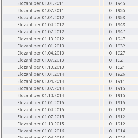
Elozahl per 01.01.2011
0
1945
Elozahl per 01.07.2011
0
1935
Elozahl per 01.01.2012
0
1953
Elozahl per 01.04.2012
0
1948
Elozahl per 01.07.2012
0
1947
Elozahl per 01.10.2012
0
1947
Elozahl per 01.01.2013
0
1932
Elozahl per 01.04.2013
0
1927
Elozahl per 01.07.2013
0
1921
Elozahl per 01.10.2013
0
1921
Elozahl per 01.01.2014
0
1926
Elozahl per 01.04.2014
0
1911
Elozahl per 01.07.2014
0
1915
Elozahl per 01.10.2014
0
1915
Elozahl per 01.01.2015
0
1915
Elozahl per 01.04.2015
0
1912
Elozahl per 01.07.2015
0
1912
Elozahl per 01.10.2015
0
1912
Elozahl per 01.01.2016
0
1914
Elozahl per 01.04.2016
0
1926