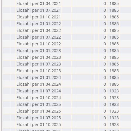
Elozahl per 01.04.2021
0
1885
Elozahl per 01.07.2021
0
1885
Elozahl per 01.10.2021
0
1885
Elozahl per 01.01.2022
0
1885
Elozahl per 01.04.2022
0
1885
Elozahl per 01.07.2022
0
1885
Elozahl per 01.10.2022
0
1885
Elozahl per 01.01.2023
0
1885
Elozahl per 01.04.2023
0
1885
Elozahl per 01.07.2023
0
1885
Elozahl per 01.10.2023
0
1885
Elozahl per 01.01.2024
0
1885
Elozahl per 01.04.2024
0
1885
Elozahl per 01.07.2024
0
1923
Elozahl per 01.10.2024
0
1923
Elozahl per 01.01.2025
0
1923
Elozahl per 01.04.2025
0
1923
Elozahl per 01.07.2025
0
1923
Elozahl per 01.10.2025
0
1923