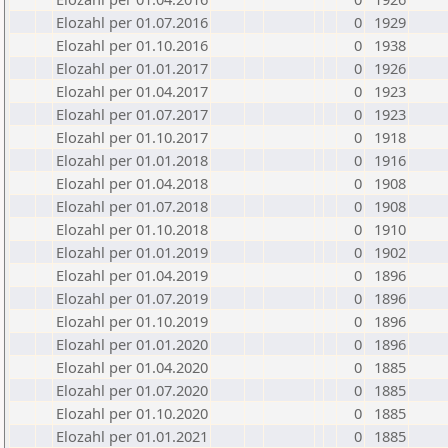
Elozahl per 01.07.2016
0
1929
Elozahl per 01.10.2016
0
1938
Elozahl per 01.01.2017
0
1926
Elozahl per 01.04.2017
0
1923
Elozahl per 01.07.2017
0
1923
Elozahl per 01.10.2017
0
1918
Elozahl per 01.01.2018
0
1916
Elozahl per 01.04.2018
0
1908
Elozahl per 01.07.2018
0
1908
Elozahl per 01.10.2018
0
1910
Elozahl per 01.01.2019
0
1902
Elozahl per 01.04.2019
0
1896
Elozahl per 01.07.2019
0
1896
Elozahl per 01.10.2019
0
1896
Elozahl per 01.01.2020
0
1896
Elozahl per 01.04.2020
0
1885
Elozahl per 01.07.2020
0
1885
Elozahl per 01.10.2020
0
1885
Elozahl per 01.01.2021
0
1885