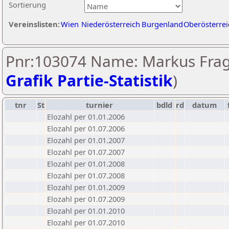
Sortierung
Vereinslisten:
Wien
Niederösterreich
Burgenland
Oberösterrei
Pnr:103074 Name: Markus Frag
Grafik Partie-Statistik
)
tnr
St
turnier
bdld
rd
datum
Elozahl per 01.01.2006
Elozahl per 01.07.2006
Elozahl per 01.01.2007
Elozahl per 01.07.2007
Elozahl per 01.01.2008
Elozahl per 01.07.2008
Elozahl per 01.01.2009
Elozahl per 01.07.2009
Elozahl per 01.01.2010
Elozahl per 01.07.2010