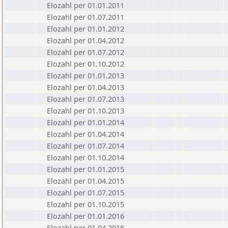
Elozahl per 01.01.2011
Elozahl per 01.07.2011
Elozahl per 01.01.2012
Elozahl per 01.04.2012
Elozahl per 01.07.2012
Elozahl per 01.10.2012
Elozahl per 01.01.2013
Elozahl per 01.04.2013
Elozahl per 01.07.2013
Elozahl per 01.10.2013
Elozahl per 01.01.2014
Elozahl per 01.04.2014
Elozahl per 01.07.2014
Elozahl per 01.10.2014
Elozahl per 01.01.2015
Elozahl per 01.04.2015
Elozahl per 01.07.2015
Elozahl per 01.10.2015
Elozahl per 01.01.2016
Elozahl per 01.04.2016