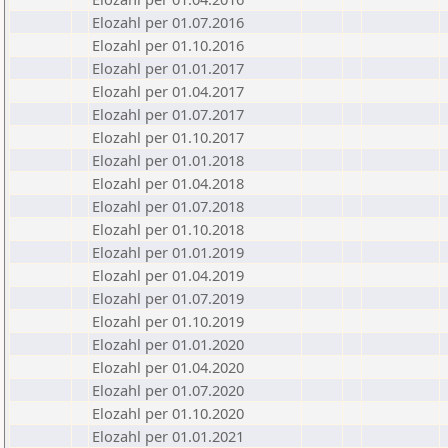
Elozahl per 01.07.2016
Elozahl per 01.10.2016
Elozahl per 01.01.2017
Elozahl per 01.04.2017
Elozahl per 01.07.2017
Elozahl per 01.10.2017
Elozahl per 01.01.2018
Elozahl per 01.04.2018
Elozahl per 01.07.2018
Elozahl per 01.10.2018
Elozahl per 01.01.2019
Elozahl per 01.04.2019
Elozahl per 01.07.2019
Elozahl per 01.10.2019
Elozahl per 01.01.2020
Elozahl per 01.04.2020
Elozahl per 01.07.2020
Elozahl per 01.10.2020
Elozahl per 01.01.2021