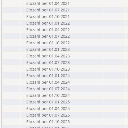
Elozahl per 01.04.2021
Elozahl per 01.07.2021
Elozahl per 01.10.2021
Elozahl per 01.01.2022
Elozahl per 01.04.2022
Elozahl per 01.07.2022
Elozahl per 01.10.2022
Elozahl per 01.01.2023
Elozahl per 01.04.2023
Elozahl per 01.07.2023
Elozahl per 01.10.2023
Elozahl per 01.01.2024
Elozahl per 01.04.2024
Elozahl per 01.07.2024
Elozahl per 01.10.2024
Elozahl per 01.01.2025
Elozahl per 01.04.2025
Elozahl per 01.07.2025
Elozahl per 01.10.2025