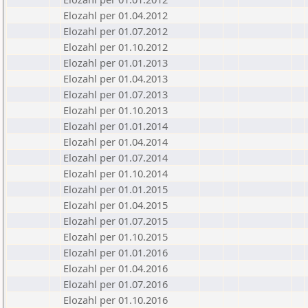
Elozahl per 01.04.2012
Elozahl per 01.07.2012
Elozahl per 01.10.2012
Elozahl per 01.01.2013
Elozahl per 01.04.2013
Elozahl per 01.07.2013
Elozahl per 01.10.2013
Elozahl per 01.01.2014
Elozahl per 01.04.2014
Elozahl per 01.07.2014
Elozahl per 01.10.2014
Elozahl per 01.01.2015
Elozahl per 01.04.2015
Elozahl per 01.07.2015
Elozahl per 01.10.2015
Elozahl per 01.01.2016
Elozahl per 01.04.2016
Elozahl per 01.07.2016
Elozahl per 01.10.2016