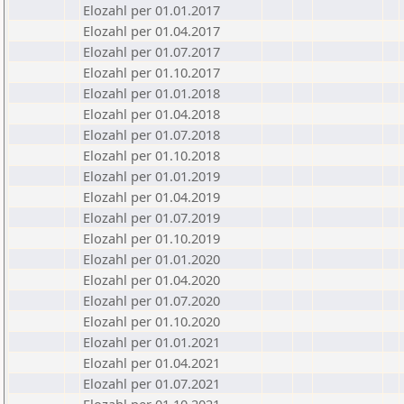
Elozahl per 01.01.2017
Elozahl per 01.04.2017
Elozahl per 01.07.2017
Elozahl per 01.10.2017
Elozahl per 01.01.2018
Elozahl per 01.04.2018
Elozahl per 01.07.2018
Elozahl per 01.10.2018
Elozahl per 01.01.2019
Elozahl per 01.04.2019
Elozahl per 01.07.2019
Elozahl per 01.10.2019
Elozahl per 01.01.2020
Elozahl per 01.04.2020
Elozahl per 01.07.2020
Elozahl per 01.10.2020
Elozahl per 01.01.2021
Elozahl per 01.04.2021
Elozahl per 01.07.2021