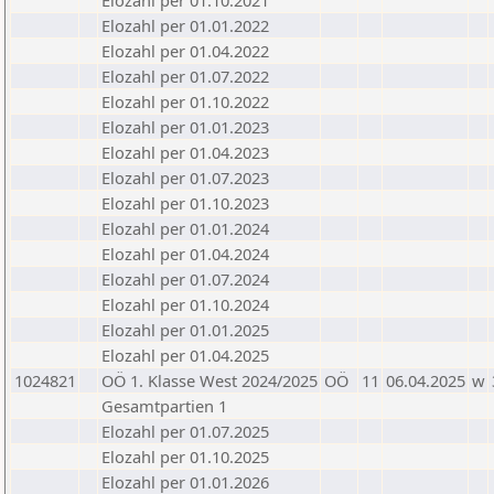
Elozahl per 01.10.2021
Elozahl per 01.01.2022
Elozahl per 01.04.2022
Elozahl per 01.07.2022
Elozahl per 01.10.2022
Elozahl per 01.01.2023
Elozahl per 01.04.2023
Elozahl per 01.07.2023
Elozahl per 01.10.2023
Elozahl per 01.01.2024
Elozahl per 01.04.2024
Elozahl per 01.07.2024
Elozahl per 01.10.2024
Elozahl per 01.01.2025
Elozahl per 01.04.2025
1024821
OÖ 1. Klasse West 2024/2025
OÖ
11
06.04.2025
w
Gesamtpartien 1
Elozahl per 01.07.2025
Elozahl per 01.10.2025
Elozahl per 01.01.2026