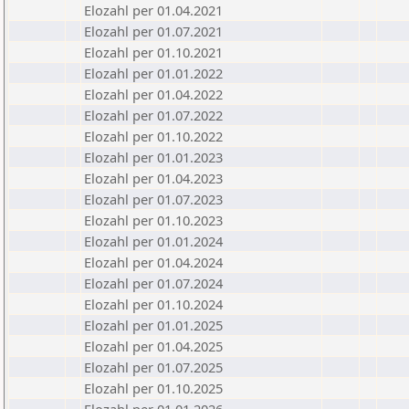
Elozahl per 01.04.2021
Elozahl per 01.07.2021
Elozahl per 01.10.2021
Elozahl per 01.01.2022
Elozahl per 01.04.2022
Elozahl per 01.07.2022
Elozahl per 01.10.2022
Elozahl per 01.01.2023
Elozahl per 01.04.2023
Elozahl per 01.07.2023
Elozahl per 01.10.2023
Elozahl per 01.01.2024
Elozahl per 01.04.2024
Elozahl per 01.07.2024
Elozahl per 01.10.2024
Elozahl per 01.01.2025
Elozahl per 01.04.2025
Elozahl per 01.07.2025
Elozahl per 01.10.2025