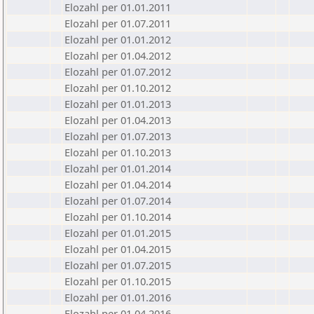
Elozahl per 01.01.2011
Elozahl per 01.07.2011
Elozahl per 01.01.2012
Elozahl per 01.04.2012
Elozahl per 01.07.2012
Elozahl per 01.10.2012
Elozahl per 01.01.2013
Elozahl per 01.04.2013
Elozahl per 01.07.2013
Elozahl per 01.10.2013
Elozahl per 01.01.2014
Elozahl per 01.04.2014
Elozahl per 01.07.2014
Elozahl per 01.10.2014
Elozahl per 01.01.2015
Elozahl per 01.04.2015
Elozahl per 01.07.2015
Elozahl per 01.10.2015
Elozahl per 01.01.2016
Elozahl per 01.04.2016