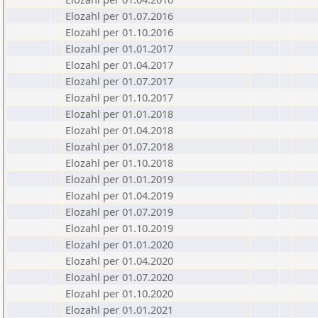
Elozahl per 01.07.2016
Elozahl per 01.10.2016
Elozahl per 01.01.2017
Elozahl per 01.04.2017
Elozahl per 01.07.2017
Elozahl per 01.10.2017
Elozahl per 01.01.2018
Elozahl per 01.04.2018
Elozahl per 01.07.2018
Elozahl per 01.10.2018
Elozahl per 01.01.2019
Elozahl per 01.04.2019
Elozahl per 01.07.2019
Elozahl per 01.10.2019
Elozahl per 01.01.2020
Elozahl per 01.04.2020
Elozahl per 01.07.2020
Elozahl per 01.10.2020
Elozahl per 01.01.2021