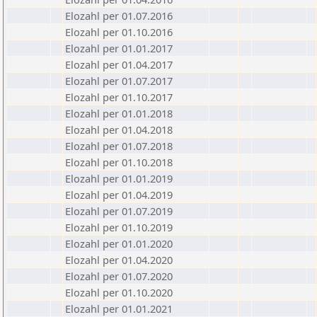
Elozahl per 01.07.2016
Elozahl per 01.10.2016
Elozahl per 01.01.2017
Elozahl per 01.04.2017
Elozahl per 01.07.2017
Elozahl per 01.10.2017
Elozahl per 01.01.2018
Elozahl per 01.04.2018
Elozahl per 01.07.2018
Elozahl per 01.10.2018
Elozahl per 01.01.2019
Elozahl per 01.04.2019
Elozahl per 01.07.2019
Elozahl per 01.10.2019
Elozahl per 01.01.2020
Elozahl per 01.04.2020
Elozahl per 01.07.2020
Elozahl per 01.10.2020
Elozahl per 01.01.2021