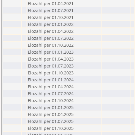
Elozahl per 01.04.2021
Elozahl per 01.07.2021
Elozahl per 01.10.2021
Elozahl per 01.01.2022
Elozahl per 01.04.2022
Elozahl per 01.07.2022
Elozahl per 01.10.2022
Elozahl per 01.01.2023
Elozahl per 01.04.2023
Elozahl per 01.07.2023
Elozahl per 01.10.2023
Elozahl per 01.01.2024
Elozahl per 01.04.2024
Elozahl per 01.07.2024
Elozahl per 01.10.2024
Elozahl per 01.01.2025
Elozahl per 01.04.2025
Elozahl per 01.07.2025
Elozahl per 01.10.2025