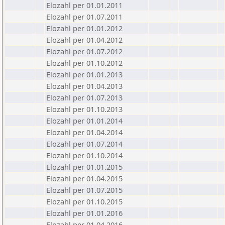
Elozahl per 01.01.2011
Elozahl per 01.07.2011
Elozahl per 01.01.2012
Elozahl per 01.04.2012
Elozahl per 01.07.2012
Elozahl per 01.10.2012
Elozahl per 01.01.2013
Elozahl per 01.04.2013
Elozahl per 01.07.2013
Elozahl per 01.10.2013
Elozahl per 01.01.2014
Elozahl per 01.04.2014
Elozahl per 01.07.2014
Elozahl per 01.10.2014
Elozahl per 01.01.2015
Elozahl per 01.04.2015
Elozahl per 01.07.2015
Elozahl per 01.10.2015
Elozahl per 01.01.2016
Elozahl per 01.04.2016