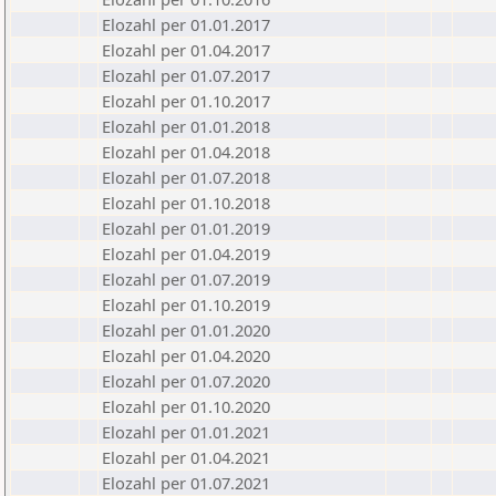
Elozahl per 01.01.2017
Elozahl per 01.04.2017
Elozahl per 01.07.2017
Elozahl per 01.10.2017
Elozahl per 01.01.2018
Elozahl per 01.04.2018
Elozahl per 01.07.2018
Elozahl per 01.10.2018
Elozahl per 01.01.2019
Elozahl per 01.04.2019
Elozahl per 01.07.2019
Elozahl per 01.10.2019
Elozahl per 01.01.2020
Elozahl per 01.04.2020
Elozahl per 01.07.2020
Elozahl per 01.10.2020
Elozahl per 01.01.2021
Elozahl per 01.04.2021
Elozahl per 01.07.2021