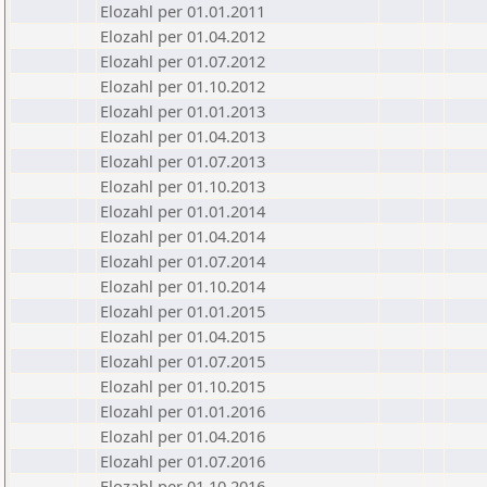
Elozahl per 01.01.2011
Elozahl per 01.04.2012
Elozahl per 01.07.2012
Elozahl per 01.10.2012
Elozahl per 01.01.2013
Elozahl per 01.04.2013
Elozahl per 01.07.2013
Elozahl per 01.10.2013
Elozahl per 01.01.2014
Elozahl per 01.04.2014
Elozahl per 01.07.2014
Elozahl per 01.10.2014
Elozahl per 01.01.2015
Elozahl per 01.04.2015
Elozahl per 01.07.2015
Elozahl per 01.10.2015
Elozahl per 01.01.2016
Elozahl per 01.04.2016
Elozahl per 01.07.2016
Elozahl per 01.10.2016