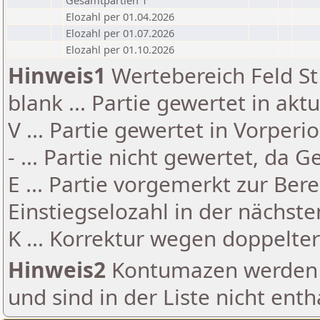
Gesamtpartien 1
Elozahl per 01.04.2026
Elozahl per 01.07.2026
Elozahl per 01.10.2026
Hinweis1
Wertebereich Feld St 
blank ... Partie gewertet in akt
V ... Partie gewertet in Vorperi
- ... Partie nicht gewertet, da 
E ... Partie vorgemerkt zur Be
Einstiegselozahl in der nächst
K ... Korrektur wegen doppelt
Hinweis2
Kontumazen werden g
und sind in der Liste nicht enth