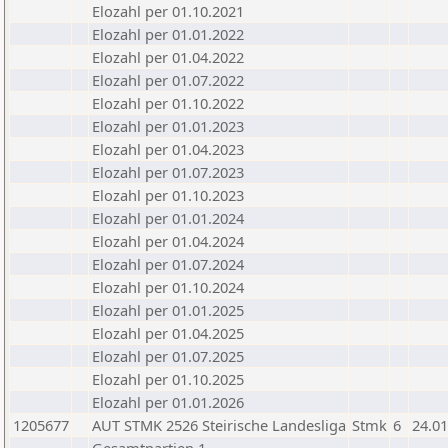
Elozahl per 01.10.2021
Elozahl per 01.01.2022
Elozahl per 01.04.2022
Elozahl per 01.07.2022
Elozahl per 01.10.2022
Elozahl per 01.01.2023
Elozahl per 01.04.2023
Elozahl per 01.07.2023
Elozahl per 01.10.2023
Elozahl per 01.01.2024
Elozahl per 01.04.2024
Elozahl per 01.07.2024
Elozahl per 01.10.2024
Elozahl per 01.01.2025
Elozahl per 01.04.2025
Elozahl per 01.07.2025
Elozahl per 01.10.2025
Elozahl per 01.01.2026
1205677
AUT STMK 2526 Steirische Landesliga
Stmk
6
24.01