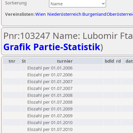
Sortierung
Vereinslisten:
Wien
Niederösterreich
Burgenland
Oberösterrei
Pnr:103247 Name: Lubomir Ftac
Grafik Partie-Statistik
)
tnr
St
turnier
bdld
rd
da
Elozahl per 01.01.2006
Elozahl per 01.07.2006
Elozahl per 01.01.2007
Elozahl per 01.07.2007
Elozahl per 01.01.2008
Elozahl per 01.07.2008
Elozahl per 01.01.2009
Elozahl per 01.07.2009
Elozahl per 01.01.2010
Elozahl per 01.07.2010