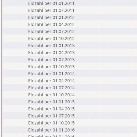
Elozahl per 01.01.2011
Elozahl per 01.07.2011
Elozahl per 01.01.2012
Elozahl per 01.04.2012
Elozahl per 01.07.2012
Elozahl per 01.10.2012
Elozahl per 01.01.2013
Elozahl per 01.04.2013
Elozahl per 01.07.2013
Elozahl per 01.10.2013
Elozahl per 01.01.2014
Elozahl per 01.04.2014
Elozahl per 01.07.2014
Elozahl per 01.10.2014
Elozahl per 01.01.2015
Elozahl per 01.04.2015
Elozahl per 01.07.2015
Elozahl per 01.10.2015
Elozahl per 01.01.2016
Elozahl per 01.04.2016