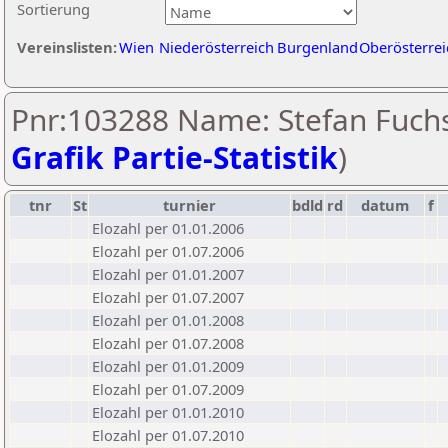
Sortierung
Vereinslisten:
Wien
Niederösterreich
Burgenland
Oberösterrei
Pnr:103288 Name: Stefan Fuchs
Grafik Partie-Statistik
)
tnr
St
turnier
bdld
rd
datum
f
Elozahl per 01.01.2006
Elozahl per 01.07.2006
Elozahl per 01.01.2007
Elozahl per 01.07.2007
Elozahl per 01.01.2008
Elozahl per 01.07.2008
Elozahl per 01.01.2009
Elozahl per 01.07.2009
Elozahl per 01.01.2010
Elozahl per 01.07.2010