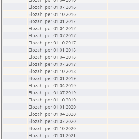
Elozahl per 01.07.2016
Elozahl per 01.10.2016
Elozahl per 01.01.2017
Elozahl per 01.04.2017
Elozahl per 01.07.2017
Elozahl per 01.10.2017
Elozahl per 01.01.2018
Elozahl per 01.04.2018
Elozahl per 01.07.2018
Elozahl per 01.10.2018
Elozahl per 01.01.2019
Elozahl per 01.04.2019
Elozahl per 01.07.2019
Elozahl per 01.10.2019
Elozahl per 01.01.2020
Elozahl per 01.04.2020
Elozahl per 01.07.2020
Elozahl per 01.10.2020
Elozahl per 01.01.2021