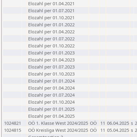
Elozahl per 01.04.2021
Elozahl per 01.07.2021
Elozahl per 01.10.2021
Elozahl per 01.01.2022
Elozahl per 01.04.2022
Elozahl per 01.07.2022
Elozahl per 01.10.2022
Elozahl per 01.01.2023
Elozahl per 01.04.2023
Elozahl per 01.07.2023
Elozahl per 01.10.2023
Elozahl per 01.01.2024
Elozahl per 01.04.2024
Elozahl per 01.07.2024
Elozahl per 01.10.2024
Elozahl per 01.01.2025
Elozahl per 01.04.2025
1024821
OÖ 1. Klasse West 2024/2025
OÖ
11
06.04.2025
s
2
1024815
OÖ Kreisliga West 2024/2025
OÖ
11
05.04.2025
s
2