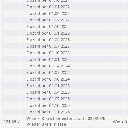
Elozahl per 01.10.2021
Elozahl per 01.01.2022
Elozahl per 01.04.2022
Elozahl per 01.07.2022
Elozahl per 01.10.2022
Elozahl per 01.01.2023
Elozahl per 01.04.2023
Elozahl per 01.07.2023
Elozahl per 01.10.2023
Elozahl per 01.01.2024
Elozahl per 01.04.2024
Elozahl per 01.07.2024
Elozahl per 01.10.2024
Elozahl per 01.01.2025
Elozahl per 01.04.2025
Elozahl per 01.07.2025
Elozahl per 01.10.2025
Elozahl per 01.01.2026
Wiener Betriebsmeisterschaft 2025/2026
1214207
Wien
6
Wiener BM 1. Klasse