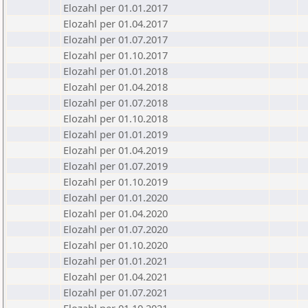
Elozahl per 01.01.2017
Elozahl per 01.04.2017
Elozahl per 01.07.2017
Elozahl per 01.10.2017
Elozahl per 01.01.2018
Elozahl per 01.04.2018
Elozahl per 01.07.2018
Elozahl per 01.10.2018
Elozahl per 01.01.2019
Elozahl per 01.04.2019
Elozahl per 01.07.2019
Elozahl per 01.10.2019
Elozahl per 01.01.2020
Elozahl per 01.04.2020
Elozahl per 01.07.2020
Elozahl per 01.10.2020
Elozahl per 01.01.2021
Elozahl per 01.04.2021
Elozahl per 01.07.2021