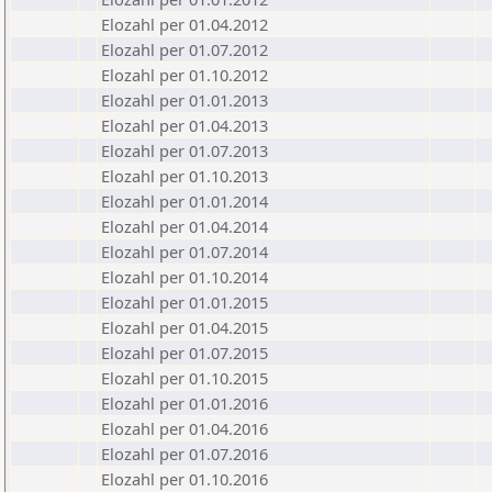
Elozahl per 01.04.2012
Elozahl per 01.07.2012
Elozahl per 01.10.2012
Elozahl per 01.01.2013
Elozahl per 01.04.2013
Elozahl per 01.07.2013
Elozahl per 01.10.2013
Elozahl per 01.01.2014
Elozahl per 01.04.2014
Elozahl per 01.07.2014
Elozahl per 01.10.2014
Elozahl per 01.01.2015
Elozahl per 01.04.2015
Elozahl per 01.07.2015
Elozahl per 01.10.2015
Elozahl per 01.01.2016
Elozahl per 01.04.2016
Elozahl per 01.07.2016
Elozahl per 01.10.2016