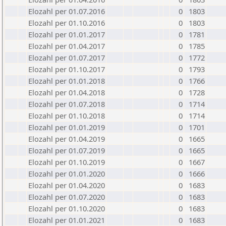
Elozahl per 01.07.2016
0
1803
Elozahl per 01.10.2016
0
1803
Elozahl per 01.01.2017
0
1781
Elozahl per 01.04.2017
0
1785
Elozahl per 01.07.2017
0
1772
Elozahl per 01.10.2017
0
1793
Elozahl per 01.01.2018
0
1766
Elozahl per 01.04.2018
0
1728
Elozahl per 01.07.2018
0
1714
Elozahl per 01.10.2018
0
1714
Elozahl per 01.01.2019
0
1701
Elozahl per 01.04.2019
0
1665
Elozahl per 01.07.2019
0
1665
Elozahl per 01.10.2019
0
1667
Elozahl per 01.01.2020
0
1666
Elozahl per 01.04.2020
0
1683
Elozahl per 01.07.2020
0
1683
Elozahl per 01.10.2020
0
1683
Elozahl per 01.01.2021
0
1683