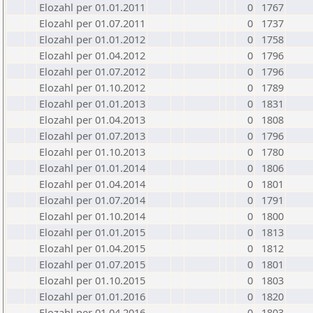
Elozahl per 01.01.2011
0
1767
Elozahl per 01.07.2011
0
1737
Elozahl per 01.01.2012
0
1758
Elozahl per 01.04.2012
0
1796
Elozahl per 01.07.2012
0
1796
Elozahl per 01.10.2012
0
1789
Elozahl per 01.01.2013
0
1831
Elozahl per 01.04.2013
0
1808
Elozahl per 01.07.2013
0
1796
Elozahl per 01.10.2013
0
1780
Elozahl per 01.01.2014
0
1806
Elozahl per 01.04.2014
0
1801
Elozahl per 01.07.2014
0
1791
Elozahl per 01.10.2014
0
1800
Elozahl per 01.01.2015
0
1813
Elozahl per 01.04.2015
0
1812
Elozahl per 01.07.2015
0
1801
Elozahl per 01.10.2015
0
1803
Elozahl per 01.01.2016
0
1820
Elozahl per 01.04.2016
0
1803