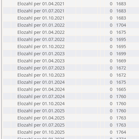
Elozahl per 01.04.2021
0
1683
Elozahl per 01.07.2021
0
1683
Elozahl per 01.10.2021
0
1683
Elozahl per 01.01.2022
0
1704
Elozahl per 01.04.2022
0
1675
Elozahl per 01.07.2022
0
1695
Elozahl per 01.10.2022
0
1695
Elozahl per 01.01.2023
0
1699
Elozahl per 01.04.2023
0
1669
Elozahl per 01.07.2023
0
1672
Elozahl per 01.10.2023
0
1672
Elozahl per 01.01.2024
0
1675
Elozahl per 01.04.2024
0
1665
Elozahl per 01.07.2024
0
1760
Elozahl per 01.10.2024
0
1760
Elozahl per 01.01.2025
0
1760
Elozahl per 01.04.2025
0
1763
Elozahl per 01.07.2025
0
1763
Elozahl per 01.10.2025
0
1764