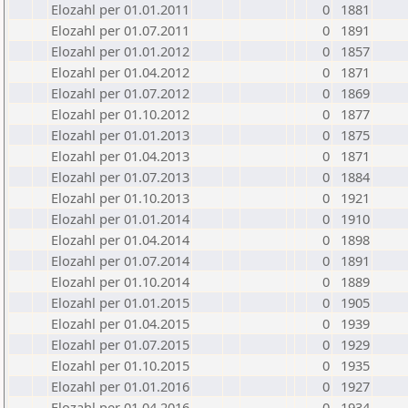
Elozahl per 01.01.2011
0
1881
Elozahl per 01.07.2011
0
1891
Elozahl per 01.01.2012
0
1857
Elozahl per 01.04.2012
0
1871
Elozahl per 01.07.2012
0
1869
Elozahl per 01.10.2012
0
1877
Elozahl per 01.01.2013
0
1875
Elozahl per 01.04.2013
0
1871
Elozahl per 01.07.2013
0
1884
Elozahl per 01.10.2013
0
1921
Elozahl per 01.01.2014
0
1910
Elozahl per 01.04.2014
0
1898
Elozahl per 01.07.2014
0
1891
Elozahl per 01.10.2014
0
1889
Elozahl per 01.01.2015
0
1905
Elozahl per 01.04.2015
0
1939
Elozahl per 01.07.2015
0
1929
Elozahl per 01.10.2015
0
1935
Elozahl per 01.01.2016
0
1927
Elozahl per 01.04.2016
0
1934