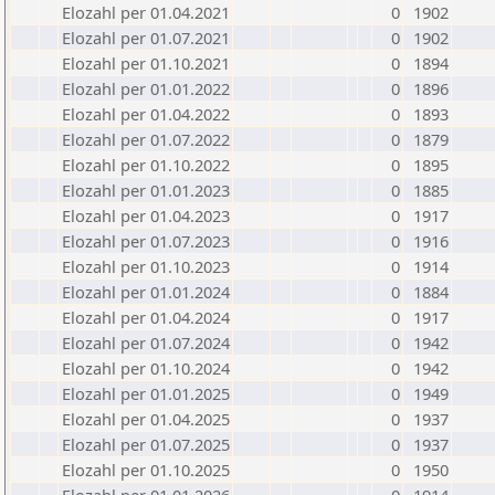
Elozahl per 01.04.2021
0
1902
Elozahl per 01.07.2021
0
1902
Elozahl per 01.10.2021
0
1894
Elozahl per 01.01.2022
0
1896
Elozahl per 01.04.2022
0
1893
Elozahl per 01.07.2022
0
1879
Elozahl per 01.10.2022
0
1895
Elozahl per 01.01.2023
0
1885
Elozahl per 01.04.2023
0
1917
Elozahl per 01.07.2023
0
1916
Elozahl per 01.10.2023
0
1914
Elozahl per 01.01.2024
0
1884
Elozahl per 01.04.2024
0
1917
Elozahl per 01.07.2024
0
1942
Elozahl per 01.10.2024
0
1942
Elozahl per 01.01.2025
0
1949
Elozahl per 01.04.2025
0
1937
Elozahl per 01.07.2025
0
1937
Elozahl per 01.10.2025
0
1950