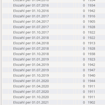
Elozahl per 01.07.2016
0
1934
Elozahl per 01.10.2016
0
1942
Elozahl per 01.01.2017
0
1916
Elozahl per 01.04.2017
0
1905
Elozahl per 01.07.2017
0
1928
Elozahl per 01.10.2017
0
1922
Elozahl per 01.01.2018
0
1922
Elozahl per 01.04.2018
0
1913
Elozahl per 01.07.2018
0
1928
Elozahl per 01.10.2018
0
1938
Elozahl per 01.01.2019
0
1923
Elozahl per 01.04.2019
0
1942
Elozahl per 01.07.2019
0
1947
Elozahl per 01.10.2019
0
1940
Elozahl per 01.01.2020
0
1944
Elozahl per 01.04.2020
0
1911
Elozahl per 01.07.2020
0
1911
Elozahl per 01.10.2020
0
1911
Elozahl per 01.01.2021
0
1902