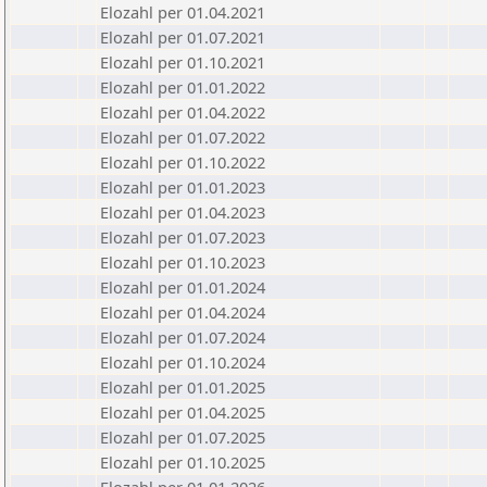
Elozahl per 01.04.2021
Elozahl per 01.07.2021
Elozahl per 01.10.2021
Elozahl per 01.01.2022
Elozahl per 01.04.2022
Elozahl per 01.07.2022
Elozahl per 01.10.2022
Elozahl per 01.01.2023
Elozahl per 01.04.2023
Elozahl per 01.07.2023
Elozahl per 01.10.2023
Elozahl per 01.01.2024
Elozahl per 01.04.2024
Elozahl per 01.07.2024
Elozahl per 01.10.2024
Elozahl per 01.01.2025
Elozahl per 01.04.2025
Elozahl per 01.07.2025
Elozahl per 01.10.2025