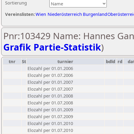
Sortierung
Vereinslisten:
Wien
Niederösterreich
Burgenland
Oberösterrei
Pnr:103429 Name: Hannes Gan
Grafik Partie-Statistik
)
tnr
St
turnier
bdld
rd
da
Elozahl per 01.01.2006
Elozahl per 01.07.2006
Elozahl per 01.01.2007
Elozahl per 01.07.2007
Elozahl per 01.01.2008
Elozahl per 01.07.2008
Elozahl per 01.01.2009
Elozahl per 01.07.2009
Elozahl per 01.01.2010
Elozahl per 01.07.2010