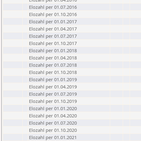
Elozahl per 01.07.2016
Elozahl per 01.10.2016
Elozahl per 01.01.2017
Elozahl per 01.04.2017
Elozahl per 01.07.2017
Elozahl per 01.10.2017
Elozahl per 01.01.2018
Elozahl per 01.04.2018
Elozahl per 01.07.2018
Elozahl per 01.10.2018
Elozahl per 01.01.2019
Elozahl per 01.04.2019
Elozahl per 01.07.2019
Elozahl per 01.10.2019
Elozahl per 01.01.2020
Elozahl per 01.04.2020
Elozahl per 01.07.2020
Elozahl per 01.10.2020
Elozahl per 01.01.2021