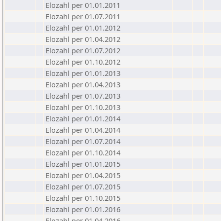
Elozahl per 01.01.2011
Elozahl per 01.07.2011
Elozahl per 01.01.2012
Elozahl per 01.04.2012
Elozahl per 01.07.2012
Elozahl per 01.10.2012
Elozahl per 01.01.2013
Elozahl per 01.04.2013
Elozahl per 01.07.2013
Elozahl per 01.10.2013
Elozahl per 01.01.2014
Elozahl per 01.04.2014
Elozahl per 01.07.2014
Elozahl per 01.10.2014
Elozahl per 01.01.2015
Elozahl per 01.04.2015
Elozahl per 01.07.2015
Elozahl per 01.10.2015
Elozahl per 01.01.2016
Elozahl per 01.04.2016