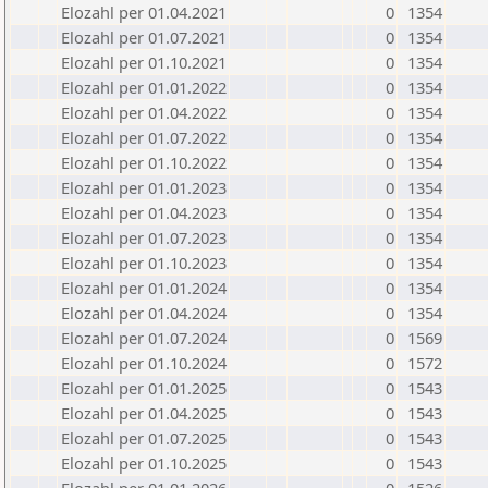
Elozahl per 01.04.2021
0
1354
Elozahl per 01.07.2021
0
1354
Elozahl per 01.10.2021
0
1354
Elozahl per 01.01.2022
0
1354
Elozahl per 01.04.2022
0
1354
Elozahl per 01.07.2022
0
1354
Elozahl per 01.10.2022
0
1354
Elozahl per 01.01.2023
0
1354
Elozahl per 01.04.2023
0
1354
Elozahl per 01.07.2023
0
1354
Elozahl per 01.10.2023
0
1354
Elozahl per 01.01.2024
0
1354
Elozahl per 01.04.2024
0
1354
Elozahl per 01.07.2024
0
1569
Elozahl per 01.10.2024
0
1572
Elozahl per 01.01.2025
0
1543
Elozahl per 01.04.2025
0
1543
Elozahl per 01.07.2025
0
1543
Elozahl per 01.10.2025
0
1543