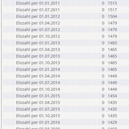
Elozahl per 01.01.2011
0
1515
Elozahl per 01.07.2011
0
1517
Elozahl per 01.01.2012
0
1504
Elozahl per 01.04.2012
0
1479
Elozahl per 01.07.2012
0
1479
Elozahl per 01.10.2012
0
1479
Elozahl per 01.01.2013
0
1483
Elozahl per 01.04.2013
0
1465
Elozahl per 01.07.2013
0
1465
Elozahl per 01.10.2013
0
1465
Elozahl per 01.01.2014
0
1465
Elozahl per 01.04.2014
0
1449
Elozahl per 01.07.2014
0
1449
Elozahl per 01.10.2014
0
1449
Elozahl per 01.01.2015
0
1454
Elozahl per 01.04.2015
0
1435
Elozahl per 01.07.2015
0
1435
Elozahl per 01.10.2015
0
1435
Elozahl per 01.01.2016
0
1429
Elozahl per 01.04.2016
0
1403