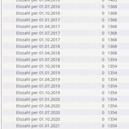
Elozahl per 01.07.2016
0
1368
Elozahl per 01.10.2016
0
1368
Elozahl per 01.01.2017
0
1368
Elozahl per 01.04.2017
0
1368
Elozahl per 01.07.2017
0
1368
Elozahl per 01.10.2017
0
1368
Elozahl per 01.01.2018
0
1368
Elozahl per 01.04.2018
0
1368
Elozahl per 01.07.2018
0
1354
Elozahl per 01.10.2018
0
1354
Elozahl per 01.01.2019
0
1354
Elozahl per 01.04.2019
0
1354
Elozahl per 01.07.2019
0
1354
Elozahl per 01.10.2019
0
1354
Elozahl per 01.01.2020
0
1354
Elozahl per 01.04.2020
0
1354
Elozahl per 01.07.2020
0
1354
Elozahl per 01.10.2020
0
1354
Elozahl per 01.01.2021
0
1354