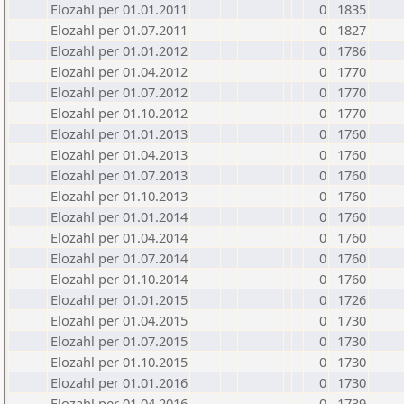
Elozahl per 01.01.2011
0
1835
Elozahl per 01.07.2011
0
1827
Elozahl per 01.01.2012
0
1786
Elozahl per 01.04.2012
0
1770
Elozahl per 01.07.2012
0
1770
Elozahl per 01.10.2012
0
1770
Elozahl per 01.01.2013
0
1760
Elozahl per 01.04.2013
0
1760
Elozahl per 01.07.2013
0
1760
Elozahl per 01.10.2013
0
1760
Elozahl per 01.01.2014
0
1760
Elozahl per 01.04.2014
0
1760
Elozahl per 01.07.2014
0
1760
Elozahl per 01.10.2014
0
1760
Elozahl per 01.01.2015
0
1726
Elozahl per 01.04.2015
0
1730
Elozahl per 01.07.2015
0
1730
Elozahl per 01.10.2015
0
1730
Elozahl per 01.01.2016
0
1730
Elozahl per 01.04.2016
0
1739