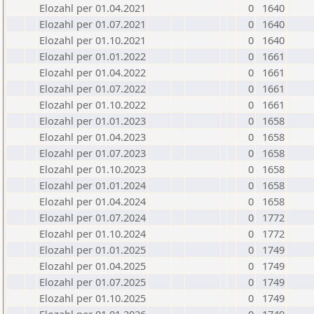
Elozahl per 01.04.2021
0
1640
Elozahl per 01.07.2021
0
1640
Elozahl per 01.10.2021
0
1640
Elozahl per 01.01.2022
0
1661
Elozahl per 01.04.2022
0
1661
Elozahl per 01.07.2022
0
1661
Elozahl per 01.10.2022
0
1661
Elozahl per 01.01.2023
0
1658
Elozahl per 01.04.2023
0
1658
Elozahl per 01.07.2023
0
1658
Elozahl per 01.10.2023
0
1658
Elozahl per 01.01.2024
0
1658
Elozahl per 01.04.2024
0
1658
Elozahl per 01.07.2024
0
1772
Elozahl per 01.10.2024
0
1772
Elozahl per 01.01.2025
0
1749
Elozahl per 01.04.2025
0
1749
Elozahl per 01.07.2025
0
1749
Elozahl per 01.10.2025
0
1749