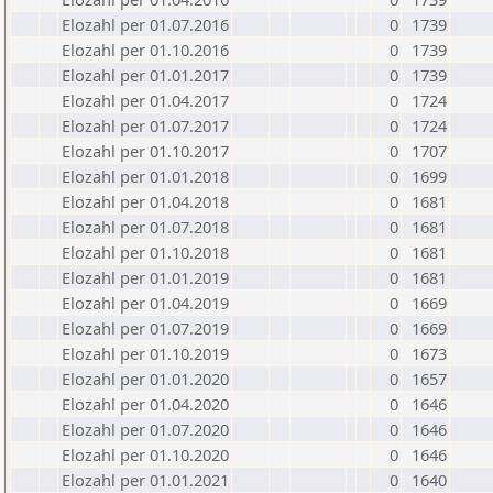
Elozahl per 01.07.2016
0
1739
Elozahl per 01.10.2016
0
1739
Elozahl per 01.01.2017
0
1739
Elozahl per 01.04.2017
0
1724
Elozahl per 01.07.2017
0
1724
Elozahl per 01.10.2017
0
1707
Elozahl per 01.01.2018
0
1699
Elozahl per 01.04.2018
0
1681
Elozahl per 01.07.2018
0
1681
Elozahl per 01.10.2018
0
1681
Elozahl per 01.01.2019
0
1681
Elozahl per 01.04.2019
0
1669
Elozahl per 01.07.2019
0
1669
Elozahl per 01.10.2019
0
1673
Elozahl per 01.01.2020
0
1657
Elozahl per 01.04.2020
0
1646
Elozahl per 01.07.2020
0
1646
Elozahl per 01.10.2020
0
1646
Elozahl per 01.01.2021
0
1640