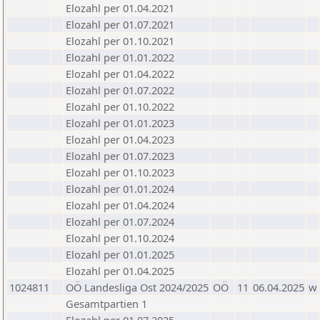
Elozahl per 01.04.2021
Elozahl per 01.07.2021
Elozahl per 01.10.2021
Elozahl per 01.01.2022
Elozahl per 01.04.2022
Elozahl per 01.07.2022
Elozahl per 01.10.2022
Elozahl per 01.01.2023
Elozahl per 01.04.2023
Elozahl per 01.07.2023
Elozahl per 01.10.2023
Elozahl per 01.01.2024
Elozahl per 01.04.2024
Elozahl per 01.07.2024
Elozahl per 01.10.2024
Elozahl per 01.01.2025
Elozahl per 01.04.2025
1024811
OÖ Landesliga Ost 2024/2025
OÖ
11
06.04.2025
w
Gesamtpartien 1