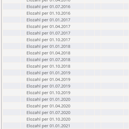
Elozahl per 01.07.2016
Elozahl per 01.10.2016
Elozahl per 01.01.2017
Elozahl per 01.04.2017
Elozahl per 01.07.2017
Elozahl per 01.10.2017
Elozahl per 01.01.2018
Elozahl per 01.04.2018
Elozahl per 01.07.2018
Elozahl per 01.10.2018
Elozahl per 01.01.2019
Elozahl per 01.04.2019
Elozahl per 01.07.2019
Elozahl per 01.10.2019
Elozahl per 01.01.2020
Elozahl per 01.04.2020
Elozahl per 01.07.2020
Elozahl per 01.10.2020
Elozahl per 01.01.2021