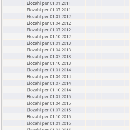
Elozahl per 01.01.2011
Elozahl per 01.07.2011
Elozahl per 01.01.2012
Elozahl per 01.04.2012
Elozahl per 01.07.2012
Elozahl per 01.10.2012
Elozahl per 01.01.2013
Elozahl per 01.04.2013
Elozahl per 01.07.2013
Elozahl per 01.10.2013
Elozahl per 01.01.2014
Elozahl per 01.04.2014
Elozahl per 01.07.2014
Elozahl per 01.10.2014
Elozahl per 01.01.2015
Elozahl per 01.04.2015
Elozahl per 01.07.2015
Elozahl per 01.10.2015
Elozahl per 01.01.2016
Elozahl per 01.04.2016