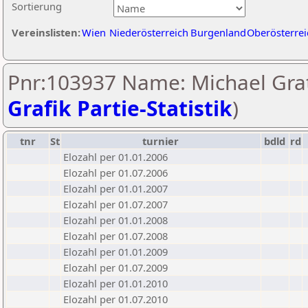
Sortierung
Vereinslisten:
Wien
Niederösterreich
Burgenland
Oberösterrei
Pnr:103937 Name: Michael Grat
Grafik Partie-Statistik
)
tnr
St
turnier
bdld
rd
Elozahl per 01.01.2006
Elozahl per 01.07.2006
Elozahl per 01.01.2007
Elozahl per 01.07.2007
Elozahl per 01.01.2008
Elozahl per 01.07.2008
Elozahl per 01.01.2009
Elozahl per 01.07.2009
Elozahl per 01.01.2010
Elozahl per 01.07.2010