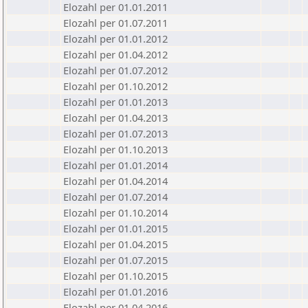
Elozahl per 01.01.2011
Elozahl per 01.07.2011
Elozahl per 01.01.2012
Elozahl per 01.04.2012
Elozahl per 01.07.2012
Elozahl per 01.10.2012
Elozahl per 01.01.2013
Elozahl per 01.04.2013
Elozahl per 01.07.2013
Elozahl per 01.10.2013
Elozahl per 01.01.2014
Elozahl per 01.04.2014
Elozahl per 01.07.2014
Elozahl per 01.10.2014
Elozahl per 01.01.2015
Elozahl per 01.04.2015
Elozahl per 01.07.2015
Elozahl per 01.10.2015
Elozahl per 01.01.2016
Elozahl per 01.04.2016