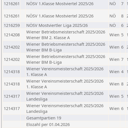
1216261
NÖSV 1.Klasse Mostviertel 2025/26
NÖ
7
1216261
NÖSV 1.Klasse Mostviertel 2025/26
NÖ
8
1216259
NÖSV Mostviertler Liga 2025/26
NÖ
6
Wiener Betriebsmeisterschaft 2025/2026
1214208
Wien
5
Wiener BM 2. Klasse A
Wiener Betriebsmeisterschaft 2025/2026
1214202
Wien
6
Wiener BM B-Liga
Wiener Betriebsmeisterschaft 2025/2026
1214202
Wien
7
Wiener BM B-Liga
Wiener Vereinsmeisterschaft 2025/2026
1214318
Wien
4
1. Klasse A
Wiener Vereinsmeisterschaft 2025/2026
1214318
Wien
8
1. Klasse A
Wiener Vereinsmeisterschaft 2025/2026
1214317
Wien
5
Landesliga
Wiener Vereinsmeisterschaft 2025/2026
1214317
Wien
6
Landesliga
Gesamtpartien 19
Elozahl per 01.04.2026