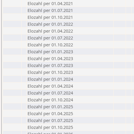
Elozahl per 01.04.2021
Elozahl per 01.07.2021
Elozahl per 01.10.2021
Elozahl per 01.01.2022
Elozahl per 01.04.2022
Elozahl per 01.07.2022
Elozahl per 01.10.2022
Elozahl per 01.01.2023
Elozahl per 01.04.2023
Elozahl per 01.07.2023
Elozahl per 01.10.2023
Elozahl per 01.01.2024
Elozahl per 01.04.2024
Elozahl per 01.07.2024
Elozahl per 01.10.2024
Elozahl per 01.01.2025
Elozahl per 01.04.2025
Elozahl per 01.07.2025
Elozahl per 01.10.2025