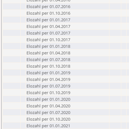
Elozahl per 01.07.2016
Elozahl per 01.10.2016
Elozahl per 01.01.2017
Elozahl per 01.04.2017
Elozahl per 01.07.2017
Elozahl per 01.10.2017
Elozahl per 01.01.2018
Elozahl per 01.04.2018
Elozahl per 01.07.2018
Elozahl per 01.10.2018
Elozahl per 01.01.2019
Elozahl per 01.04.2019
Elozahl per 01.07.2019
Elozahl per 01.10.2019
Elozahl per 01.01.2020
Elozahl per 01.04.2020
Elozahl per 01.07.2020
Elozahl per 01.10.2020
Elozahl per 01.01.2021