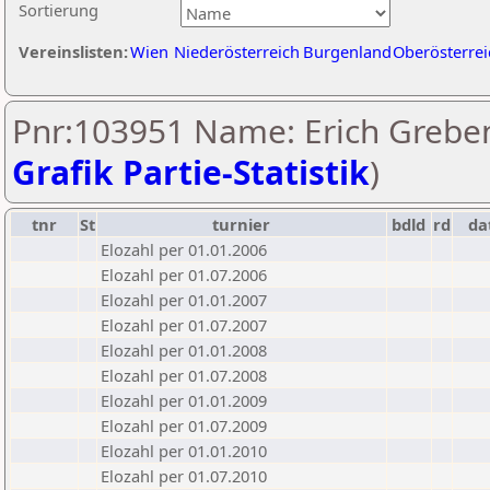
Sortierung
Vereinslisten:
Wien
Niederösterreich
Burgenland
Oberösterrei
Pnr:103951 Name: Erich Greben
Grafik Partie-Statistik
)
tnr
St
turnier
bdld
rd
da
Elozahl per 01.01.2006
Elozahl per 01.07.2006
Elozahl per 01.01.2007
Elozahl per 01.07.2007
Elozahl per 01.01.2008
Elozahl per 01.07.2008
Elozahl per 01.01.2009
Elozahl per 01.07.2009
Elozahl per 01.01.2010
Elozahl per 01.07.2010