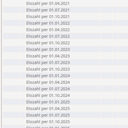
Elozahl per 01.04.2021
Elozahl per 01.07.2021
Elozahl per 01.10.2021
Elozahl per 01.01.2022
Elozahl per 01.04.2022
Elozahl per 01.07.2022
Elozahl per 01.10.2022
Elozahl per 01.01.2023
Elozahl per 01.04.2023
Elozahl per 01.07.2023
Elozahl per 01.10.2023
Elozahl per 01.01.2024
Elozahl per 01.04.2024
Elozahl per 01.07.2024
Elozahl per 01.10.2024
Elozahl per 01.01.2025
Elozahl per 01.04.2025
Elozahl per 01.07.2025
Elozahl per 01.10.2025