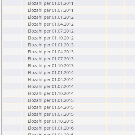
Elozahl per 01.01.2011
Elozahl per 01.07.2011
Elozahl per 01.01.2012
Elozahl per 01.04.2012
Elozahl per 01.07.2012
Elozahl per 01.10.2012
Elozahl per 01.01.2013
Elozahl per 01.04.2013
Elozahl per 01.07.2013
Elozahl per 01.10.2013
Elozahl per 01.01.2014
Elozahl per 01.04.2014
Elozahl per 01.07.2014
Elozahl per 01.10.2014
Elozahl per 01.01.2015
Elozahl per 01.04.2015
Elozahl per 01.07.2015
Elozahl per 01.10.2015
Elozahl per 01.01.2016
Elozahl per 01.04.2016