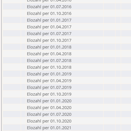
Elozahl per 01.07.2016
Elozahl per 01.10.2016
Elozahl per 01.01.2017
Elozahl per 01.04.2017
Elozahl per 01.07.2017
Elozahl per 01.10.2017
Elozahl per 01.01.2018
Elozahl per 01.04.2018
Elozahl per 01.07.2018
Elozahl per 01.10.2018
Elozahl per 01.01.2019
Elozahl per 01.04.2019
Elozahl per 01.07.2019
Elozahl per 01.10.2019
Elozahl per 01.01.2020
Elozahl per 01.04.2020
Elozahl per 01.07.2020
Elozahl per 01.10.2020
Elozahl per 01.01.2021