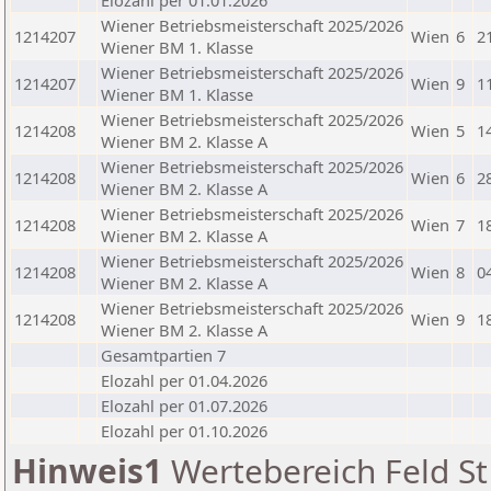
Elozahl per 01.01.2026
Wiener Betriebsmeisterschaft 2025/2026
1214207
Wien
6
2
Wiener BM 1. Klasse
Wiener Betriebsmeisterschaft 2025/2026
1214207
Wien
9
1
Wiener BM 1. Klasse
Wiener Betriebsmeisterschaft 2025/2026
1214208
Wien
5
1
Wiener BM 2. Klasse A
Wiener Betriebsmeisterschaft 2025/2026
1214208
Wien
6
2
Wiener BM 2. Klasse A
Wiener Betriebsmeisterschaft 2025/2026
1214208
Wien
7
1
Wiener BM 2. Klasse A
Wiener Betriebsmeisterschaft 2025/2026
1214208
Wien
8
0
Wiener BM 2. Klasse A
Wiener Betriebsmeisterschaft 2025/2026
1214208
Wien
9
1
Wiener BM 2. Klasse A
Gesamtpartien 7
Elozahl per 01.04.2026
Elozahl per 01.07.2026
Elozahl per 01.10.2026
Hinweis1
Wertebereich Feld St 