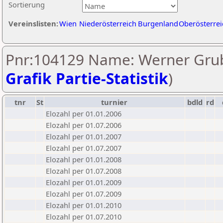
Sortierung
Vereinslisten:
Wien
Niederösterreich
Burgenland
Oberösterrei
Pnr:104129 Name: Werner Grub
Grafik Partie-Statistik
)
tnr
St
turnier
bdld
rd
Elozahl per 01.01.2006
Elozahl per 01.07.2006
Elozahl per 01.01.2007
Elozahl per 01.07.2007
Elozahl per 01.01.2008
Elozahl per 01.07.2008
Elozahl per 01.01.2009
Elozahl per 01.07.2009
Elozahl per 01.01.2010
Elozahl per 01.07.2010