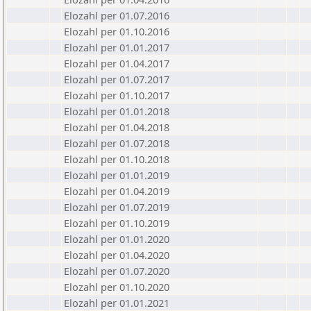
Elozahl per 01.07.2016
Elozahl per 01.10.2016
Elozahl per 01.01.2017
Elozahl per 01.04.2017
Elozahl per 01.07.2017
Elozahl per 01.10.2017
Elozahl per 01.01.2018
Elozahl per 01.04.2018
Elozahl per 01.07.2018
Elozahl per 01.10.2018
Elozahl per 01.01.2019
Elozahl per 01.04.2019
Elozahl per 01.07.2019
Elozahl per 01.10.2019
Elozahl per 01.01.2020
Elozahl per 01.04.2020
Elozahl per 01.07.2020
Elozahl per 01.10.2020
Elozahl per 01.01.2021