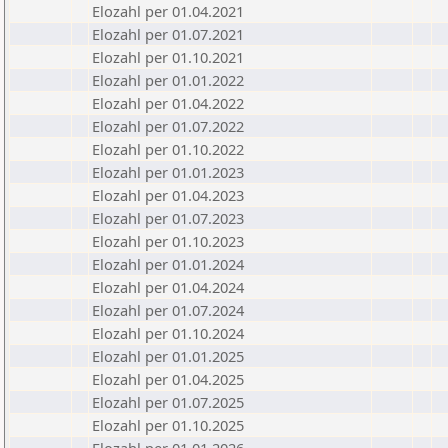
Elozahl per 01.04.2021
Elozahl per 01.07.2021
Elozahl per 01.10.2021
Elozahl per 01.01.2022
Elozahl per 01.04.2022
Elozahl per 01.07.2022
Elozahl per 01.10.2022
Elozahl per 01.01.2023
Elozahl per 01.04.2023
Elozahl per 01.07.2023
Elozahl per 01.10.2023
Elozahl per 01.01.2024
Elozahl per 01.04.2024
Elozahl per 01.07.2024
Elozahl per 01.10.2024
Elozahl per 01.01.2025
Elozahl per 01.04.2025
Elozahl per 01.07.2025
Elozahl per 01.10.2025