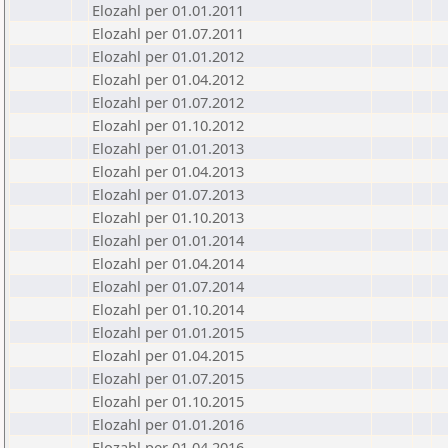
Elozahl per 01.01.2011
Elozahl per 01.07.2011
Elozahl per 01.01.2012
Elozahl per 01.04.2012
Elozahl per 01.07.2012
Elozahl per 01.10.2012
Elozahl per 01.01.2013
Elozahl per 01.04.2013
Elozahl per 01.07.2013
Elozahl per 01.10.2013
Elozahl per 01.01.2014
Elozahl per 01.04.2014
Elozahl per 01.07.2014
Elozahl per 01.10.2014
Elozahl per 01.01.2015
Elozahl per 01.04.2015
Elozahl per 01.07.2015
Elozahl per 01.10.2015
Elozahl per 01.01.2016
Elozahl per 01.04.2016