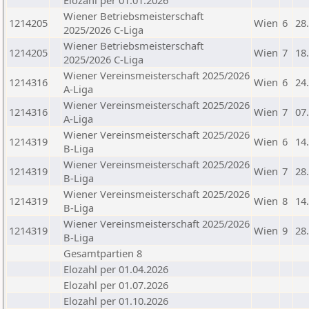
Elozahl per 01.01.2026
Wiener Betriebsmeisterschaft
1214205
Wien
6
28
2025/2026 C-Liga
Wiener Betriebsmeisterschaft
1214205
Wien
7
18
2025/2026 C-Liga
Wiener Vereinsmeisterschaft 2025/2026
1214316
Wien
6
24
A-Liga
Wiener Vereinsmeisterschaft 2025/2026
1214316
Wien
7
07
A-Liga
Wiener Vereinsmeisterschaft 2025/2026
1214319
Wien
6
14
B-Liga
Wiener Vereinsmeisterschaft 2025/2026
1214319
Wien
7
28
B-Liga
Wiener Vereinsmeisterschaft 2025/2026
1214319
Wien
8
14
B-Liga
Wiener Vereinsmeisterschaft 2025/2026
1214319
Wien
9
28
B-Liga
Gesamtpartien 8
Elozahl per 01.04.2026
Elozahl per 01.07.2026
Elozahl per 01.10.2026