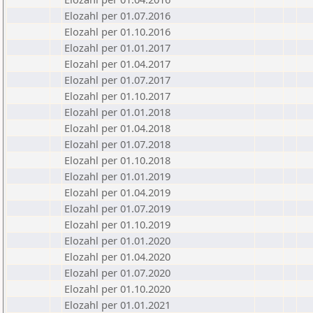
Elozahl per 01.07.2016
Elozahl per 01.10.2016
Elozahl per 01.01.2017
Elozahl per 01.04.2017
Elozahl per 01.07.2017
Elozahl per 01.10.2017
Elozahl per 01.01.2018
Elozahl per 01.04.2018
Elozahl per 01.07.2018
Elozahl per 01.10.2018
Elozahl per 01.01.2019
Elozahl per 01.04.2019
Elozahl per 01.07.2019
Elozahl per 01.10.2019
Elozahl per 01.01.2020
Elozahl per 01.04.2020
Elozahl per 01.07.2020
Elozahl per 01.10.2020
Elozahl per 01.01.2021