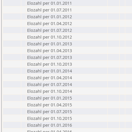
Elozahl per 01.01.2011
Elozahl per 01.07.2011
Elozahl per 01.01.2012
Elozahl per 01.04.2012
Elozahl per 01.07.2012
Elozahl per 01.10.2012
Elozahl per 01.01.2013
Elozahl per 01.04.2013
Elozahl per 01.07.2013
Elozahl per 01.10.2013
Elozahl per 01.01.2014
Elozahl per 01.04.2014
Elozahl per 01.07.2014
Elozahl per 01.10.2014
Elozahl per 01.01.2015
Elozahl per 01.04.2015
Elozahl per 01.07.2015
Elozahl per 01.10.2015
Elozahl per 01.01.2016
Elozahl per 01.04.2016