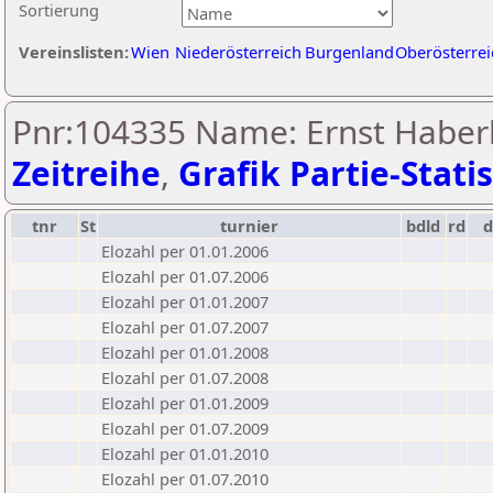
Sortierung
Vereinslisten:
Wien
Niederösterreich
Burgenland
Oberösterrei
Pnr:104335 Name: Ernst Haber
Zeitreihe
,
Grafik Partie-Statis
tnr
St
turnier
bdld
rd
Elozahl per 01.01.2006
Elozahl per 01.07.2006
Elozahl per 01.01.2007
Elozahl per 01.07.2007
Elozahl per 01.01.2008
Elozahl per 01.07.2008
Elozahl per 01.01.2009
Elozahl per 01.07.2009
Elozahl per 01.01.2010
Elozahl per 01.07.2010