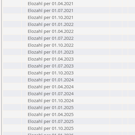
Elozahl per 01.04.2021
Elozahl per 01.07.2021
Elozahl per 01.10.2021
Elozahl per 01.01.2022
Elozahl per 01.04.2022
Elozahl per 01.07.2022
Elozahl per 01.10.2022
Elozahl per 01.01.2023
Elozahl per 01.04.2023
Elozahl per 01.07.2023
Elozahl per 01.10.2023
Elozahl per 01.01.2024
Elozahl per 01.04.2024
Elozahl per 01.07.2024
Elozahl per 01.10.2024
Elozahl per 01.01.2025
Elozahl per 01.04.2025
Elozahl per 01.07.2025
Elozahl per 01.10.2025