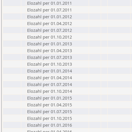
Elozahl per 01.01.2011
Elozahl per 01.07.2011
Elozahl per 01.01.2012
Elozahl per 01.04.2012
Elozahl per 01.07.2012
Elozahl per 01.10.2012
Elozahl per 01.01.2013
Elozahl per 01.04.2013
Elozahl per 01.07.2013
Elozahl per 01.10.2013
Elozahl per 01.01.2014
Elozahl per 01.04.2014
Elozahl per 01.07.2014
Elozahl per 01.10.2014
Elozahl per 01.01.2015
Elozahl per 01.04.2015
Elozahl per 01.07.2015
Elozahl per 01.10.2015
Elozahl per 01.01.2016
Elozahl per 01.04.2016