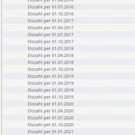
Elozahl per 01.07.2016
Elozahl per 01.10.2016
Elozahl per 01.01.2017
Elozahl per 01.04.2017
Elozahl per 01.07.2017
Elozahl per 01.10.2017
Elozahl per 01.01.2018
Elozahl per 01.04.2018
Elozahl per 01.07.2018
Elozahl per 01.10.2018
Elozahl per 01.01.2019
Elozahl per 01.04.2019
Elozahl per 01.07.2019
Elozahl per 01.10.2019
Elozahl per 01.01.2020
Elozahl per 01.04.2020
Elozahl per 01.07.2020
Elozahl per 01.10.2020
Elozahl per 01.01.2021