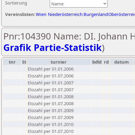
Sortierung
Vereinslisten:
Wien
Niederösterreich
Burgenland
Oberösterrei
Pnr:104390 Name: DI. Johann H
Grafik Partie-Statistik
)
tnr
St
turnier
bdld
rd
datum
Elozahl per 01.01.2006
Elozahl per 01.07.2006
Elozahl per 01.01.2007
Elozahl per 01.07.2007
Elozahl per 01.01.2008
Elozahl per 01.07.2008
Elozahl per 01.01.2009
Elozahl per 01.07.2009
Elozahl per 01.01.2010
Elozahl per 01.07.2010