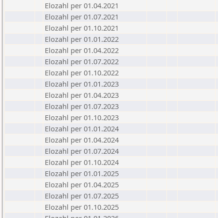
Elozahl per 01.04.2021
Elozahl per 01.07.2021
Elozahl per 01.10.2021
Elozahl per 01.01.2022
Elozahl per 01.04.2022
Elozahl per 01.07.2022
Elozahl per 01.10.2022
Elozahl per 01.01.2023
Elozahl per 01.04.2023
Elozahl per 01.07.2023
Elozahl per 01.10.2023
Elozahl per 01.01.2024
Elozahl per 01.04.2024
Elozahl per 01.07.2024
Elozahl per 01.10.2024
Elozahl per 01.01.2025
Elozahl per 01.04.2025
Elozahl per 01.07.2025
Elozahl per 01.10.2025