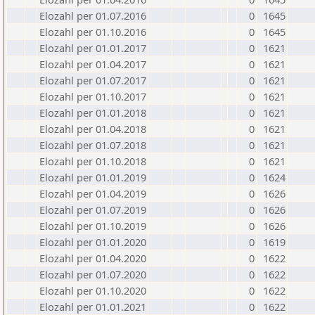
Elozahl per 01.07.2016
0
1645
Elozahl per 01.10.2016
0
1645
Elozahl per 01.01.2017
0
1621
Elozahl per 01.04.2017
0
1621
Elozahl per 01.07.2017
0
1621
Elozahl per 01.10.2017
0
1621
Elozahl per 01.01.2018
0
1621
Elozahl per 01.04.2018
0
1621
Elozahl per 01.07.2018
0
1621
Elozahl per 01.10.2018
0
1621
Elozahl per 01.01.2019
0
1624
Elozahl per 01.04.2019
0
1626
Elozahl per 01.07.2019
0
1626
Elozahl per 01.10.2019
0
1626
Elozahl per 01.01.2020
0
1619
Elozahl per 01.04.2020
0
1622
Elozahl per 01.07.2020
0
1622
Elozahl per 01.10.2020
0
1622
Elozahl per 01.01.2021
0
1622