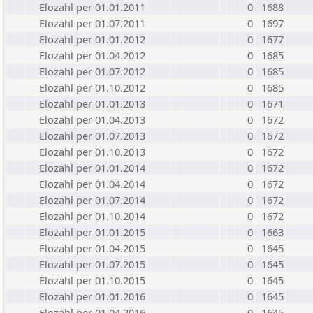
Elozahl per 01.01.2011
0
1688
Elozahl per 01.07.2011
0
1697
Elozahl per 01.01.2012
0
1677
Elozahl per 01.04.2012
0
1685
Elozahl per 01.07.2012
0
1685
Elozahl per 01.10.2012
0
1685
Elozahl per 01.01.2013
0
1671
Elozahl per 01.04.2013
0
1672
Elozahl per 01.07.2013
0
1672
Elozahl per 01.10.2013
0
1672
Elozahl per 01.01.2014
0
1672
Elozahl per 01.04.2014
0
1672
Elozahl per 01.07.2014
0
1672
Elozahl per 01.10.2014
0
1672
Elozahl per 01.01.2015
0
1663
Elozahl per 01.04.2015
0
1645
Elozahl per 01.07.2015
0
1645
Elozahl per 01.10.2015
0
1645
Elozahl per 01.01.2016
0
1645
Elozahl per 01.04.2016
0
1645