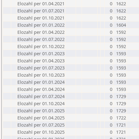
Elozahl per 01.04.2021
0
1622
Elozahl per 01.07.2021
0
1622
Elozahl per 01.10.2021
0
1622
Elozahl per 01.01.2022
0
1604
Elozahl per 01.04.2022
0
1592
Elozahl per 01.07.2022
0
1592
Elozahl per 01.10.2022
0
1592
Elozahl per 01.01.2023
0
1593
Elozahl per 01.04.2023
0
1593
Elozahl per 01.07.2023
0
1593
Elozahl per 01.10.2023
0
1593
Elozahl per 01.01.2024
0
1593
Elozahl per 01.04.2024
0
1593
Elozahl per 01.07.2024
0
1729
Elozahl per 01.10.2024
0
1729
Elozahl per 01.01.2025
0
1729
Elozahl per 01.04.2025
0
1722
Elozahl per 01.07.2025
0
1721
Elozahl per 01.10.2025
0
1721