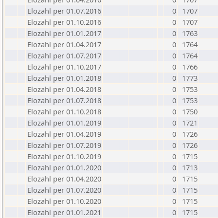
Elozahl per 01.07.2016
0
1707
Elozahl per 01.10.2016
0
1707
Elozahl per 01.01.2017
0
1763
Elozahl per 01.04.2017
0
1764
Elozahl per 01.07.2017
0
1764
Elozahl per 01.10.2017
0
1766
Elozahl per 01.01.2018
0
1773
Elozahl per 01.04.2018
0
1753
Elozahl per 01.07.2018
0
1753
Elozahl per 01.10.2018
0
1750
Elozahl per 01.01.2019
0
1721
Elozahl per 01.04.2019
0
1726
Elozahl per 01.07.2019
0
1726
Elozahl per 01.10.2019
0
1715
Elozahl per 01.01.2020
0
1713
Elozahl per 01.04.2020
0
1715
Elozahl per 01.07.2020
0
1715
Elozahl per 01.10.2020
0
1715
Elozahl per 01.01.2021
0
1715