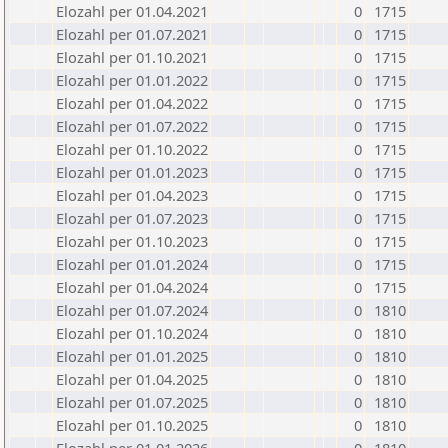
Elozahl per 01.04.2021
0
1715
Elozahl per 01.07.2021
0
1715
Elozahl per 01.10.2021
0
1715
Elozahl per 01.01.2022
0
1715
Elozahl per 01.04.2022
0
1715
Elozahl per 01.07.2022
0
1715
Elozahl per 01.10.2022
0
1715
Elozahl per 01.01.2023
0
1715
Elozahl per 01.04.2023
0
1715
Elozahl per 01.07.2023
0
1715
Elozahl per 01.10.2023
0
1715
Elozahl per 01.01.2024
0
1715
Elozahl per 01.04.2024
0
1715
Elozahl per 01.07.2024
0
1810
Elozahl per 01.10.2024
0
1810
Elozahl per 01.01.2025
0
1810
Elozahl per 01.04.2025
0
1810
Elozahl per 01.07.2025
0
1810
Elozahl per 01.10.2025
0
1810