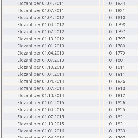
Elozahl per 01.01.2011
0
1824
Elozahl per 01.07.2011
0
1821
Elozahl per 01.01.2012
0
1810
Elozahl per 01.04.2012
0
1798
Elozahl per 01.07.2012
0
1797
Elozahl per 01.10.2012
0
1797
Elozahl per 01.01.2013
0
1780
Elozahl per 01.04.2013
0
1779
Elozahl per 01.07.2013
0
1801
Elozahl per 01.10.2013
0
1811
Elozahl per 01.01.2014
0
1811
Elozahl per 01.04.2014
0
1826
Elozahl per 01.07.2014
0
1810
Elozahl per 01.10.2014
0
1812
Elozahl per 01.01.2015
0
1826
Elozahl per 01.04.2015
0
1825
Elozahl per 01.07.2015
0
1821
Elozahl per 01.10.2015
0
1821
Elozahl per 01.01.2016
0
1733
Elozahl per 01.04.2016
0
1707