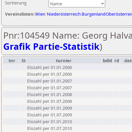
Sortierung
Vereinslisten:
Wien
Niederösterreich
Burgenland
Oberösterrei
Pnr:104549 Name: Georg Halva
Grafik Partie-Statistik
)
tnr
St
turnier
bdld
rd
da
Elozahl per 01.01.2006
Elozahl per 01.07.2006
Elozahl per 01.01.2007
Elozahl per 01.07.2007
Elozahl per 01.01.2008
Elozahl per 01.07.2008
Elozahl per 01.01.2009
Elozahl per 01.07.2009
Elozahl per 01.01.2010
Elozahl per 01.07.2010