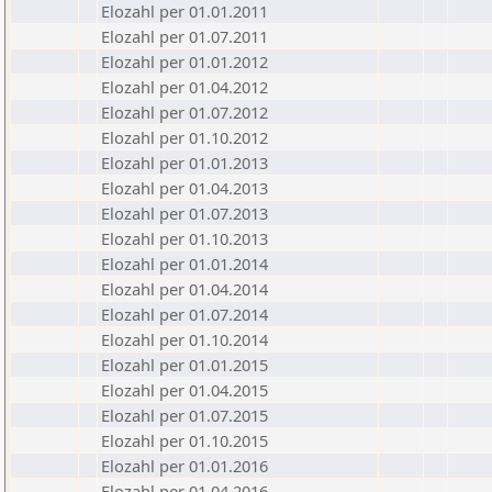
Elozahl per 01.01.2011
Elozahl per 01.07.2011
Elozahl per 01.01.2012
Elozahl per 01.04.2012
Elozahl per 01.07.2012
Elozahl per 01.10.2012
Elozahl per 01.01.2013
Elozahl per 01.04.2013
Elozahl per 01.07.2013
Elozahl per 01.10.2013
Elozahl per 01.01.2014
Elozahl per 01.04.2014
Elozahl per 01.07.2014
Elozahl per 01.10.2014
Elozahl per 01.01.2015
Elozahl per 01.04.2015
Elozahl per 01.07.2015
Elozahl per 01.10.2015
Elozahl per 01.01.2016
Elozahl per 01.04.2016