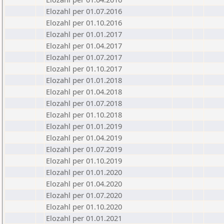
Elozahl per 01.07.2016
Elozahl per 01.10.2016
Elozahl per 01.01.2017
Elozahl per 01.04.2017
Elozahl per 01.07.2017
Elozahl per 01.10.2017
Elozahl per 01.01.2018
Elozahl per 01.04.2018
Elozahl per 01.07.2018
Elozahl per 01.10.2018
Elozahl per 01.01.2019
Elozahl per 01.04.2019
Elozahl per 01.07.2019
Elozahl per 01.10.2019
Elozahl per 01.01.2020
Elozahl per 01.04.2020
Elozahl per 01.07.2020
Elozahl per 01.10.2020
Elozahl per 01.01.2021