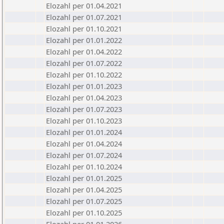
Elozahl per 01.04.2021
Elozahl per 01.07.2021
Elozahl per 01.10.2021
Elozahl per 01.01.2022
Elozahl per 01.04.2022
Elozahl per 01.07.2022
Elozahl per 01.10.2022
Elozahl per 01.01.2023
Elozahl per 01.04.2023
Elozahl per 01.07.2023
Elozahl per 01.10.2023
Elozahl per 01.01.2024
Elozahl per 01.04.2024
Elozahl per 01.07.2024
Elozahl per 01.10.2024
Elozahl per 01.01.2025
Elozahl per 01.04.2025
Elozahl per 01.07.2025
Elozahl per 01.10.2025