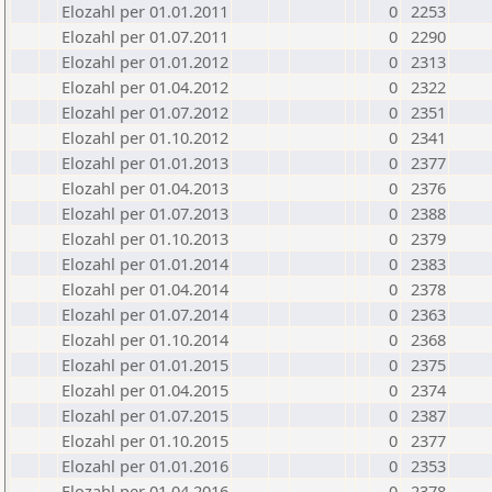
Elozahl per 01.01.2011
0
2253
Elozahl per 01.07.2011
0
2290
Elozahl per 01.01.2012
0
2313
Elozahl per 01.04.2012
0
2322
Elozahl per 01.07.2012
0
2351
Elozahl per 01.10.2012
0
2341
Elozahl per 01.01.2013
0
2377
Elozahl per 01.04.2013
0
2376
Elozahl per 01.07.2013
0
2388
Elozahl per 01.10.2013
0
2379
Elozahl per 01.01.2014
0
2383
Elozahl per 01.04.2014
0
2378
Elozahl per 01.07.2014
0
2363
Elozahl per 01.10.2014
0
2368
Elozahl per 01.01.2015
0
2375
Elozahl per 01.04.2015
0
2374
Elozahl per 01.07.2015
0
2387
Elozahl per 01.10.2015
0
2377
Elozahl per 01.01.2016
0
2353
Elozahl per 01.04.2016
0
2378