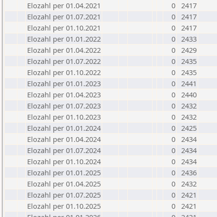
Elozahl per 01.04.2021
0
2417
Elozahl per 01.07.2021
0
2417
Elozahl per 01.10.2021
0
2417
Elozahl per 01.01.2022
0
2433
Elozahl per 01.04.2022
0
2429
Elozahl per 01.07.2022
0
2435
Elozahl per 01.10.2022
0
2435
Elozahl per 01.01.2023
0
2441
Elozahl per 01.04.2023
0
2440
Elozahl per 01.07.2023
0
2432
Elozahl per 01.10.2023
0
2432
Elozahl per 01.01.2024
0
2425
Elozahl per 01.04.2024
0
2434
Elozahl per 01.07.2024
0
2434
Elozahl per 01.10.2024
0
2434
Elozahl per 01.01.2025
0
2436
Elozahl per 01.04.2025
0
2432
Elozahl per 01.07.2025
0
2421
Elozahl per 01.10.2025
0
2421