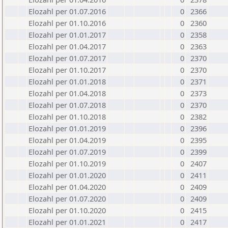
Elozahl per 01.07.2016
0
2366
Elozahl per 01.10.2016
0
2360
Elozahl per 01.01.2017
0
2358
Elozahl per 01.04.2017
0
2363
Elozahl per 01.07.2017
0
2370
Elozahl per 01.10.2017
0
2370
Elozahl per 01.01.2018
0
2371
Elozahl per 01.04.2018
0
2373
Elozahl per 01.07.2018
0
2370
Elozahl per 01.10.2018
0
2382
Elozahl per 01.01.2019
0
2396
Elozahl per 01.04.2019
0
2395
Elozahl per 01.07.2019
0
2399
Elozahl per 01.10.2019
0
2407
Elozahl per 01.01.2020
0
2411
Elozahl per 01.04.2020
0
2409
Elozahl per 01.07.2020
0
2409
Elozahl per 01.10.2020
0
2415
Elozahl per 01.01.2021
0
2417