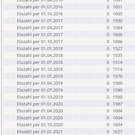
Elozahl per 01.07.2016
0
1601
Elozahl per 01.10.2016
0
1605
Elozahl per 01.01.2017
0
1590
Elozahl per 01.04.2017
0
1584
Elozahl per 01.07.2017
0
1606
Elozahl per 01.10.2017
0
1606
Elozahl per 01.01.2018
0
1527
Elozahl per 01.04.2018
0
1535
Elozahl per 01.07.2018
0
1514
Elozahl per 01.10.2018
0
1514
Elozahl per 01.01.2019
0
1570
Elozahl per 01.04.2019
0
1560
Elozahl per 01.07.2019
0
1590
Elozahl per 01.10.2019
0
1590
Elozahl per 01.01.2020
0
1587
Elozahl per 01.04.2020
0
1604
Elozahl per 01.07.2020
0
1604
Elozahl per 01.10.2020
0
1604
Elozahl per 01.01.2021
0
1627