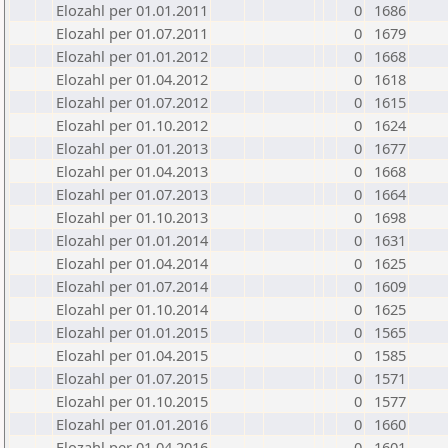
Elozahl per 01.01.2011
0
1686
Elozahl per 01.07.2011
0
1679
Elozahl per 01.01.2012
0
1668
Elozahl per 01.04.2012
0
1618
Elozahl per 01.07.2012
0
1615
Elozahl per 01.10.2012
0
1624
Elozahl per 01.01.2013
0
1677
Elozahl per 01.04.2013
0
1668
Elozahl per 01.07.2013
0
1664
Elozahl per 01.10.2013
0
1698
Elozahl per 01.01.2014
0
1631
Elozahl per 01.04.2014
0
1625
Elozahl per 01.07.2014
0
1609
Elozahl per 01.10.2014
0
1625
Elozahl per 01.01.2015
0
1565
Elozahl per 01.04.2015
0
1585
Elozahl per 01.07.2015
0
1571
Elozahl per 01.10.2015
0
1577
Elozahl per 01.01.2016
0
1660
Elozahl per 01.04.2016
0
1601