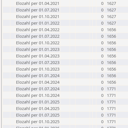
Elozahl per 01.04.2021
0
1627
Elozahl per 01.07.2021
0
1627
Elozahl per 01.10.2021
0
1627
Elozahl per 01.01.2022
0
1627
Elozahl per 01.04.2022
0
1656
Elozahl per 01.07.2022
0
1656
Elozahl per 01.10.2022
0
1656
Elozahl per 01.01.2023
0
1656
Elozahl per 01.04.2023
0
1656
Elozahl per 01.07.2023
0
1656
Elozahl per 01.10.2023
0
1656
Elozahl per 01.01.2024
0
1656
Elozahl per 01.04.2024
0
1656
Elozahl per 01.07.2024
0
1771
Elozahl per 01.10.2024
0
1771
Elozahl per 01.01.2025
0
1771
Elozahl per 01.04.2025
0
1771
Elozahl per 01.07.2025
0
1771
Elozahl per 01.10.2025
0
1771