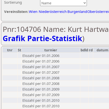
Sortierung
Vereinslisten:
Wien
Niederösterreich
Burgenland
Oberösterrei
Pnr:104706 Name: Kurt Hartwa
Grafik Partie-Statistik
)
tnr
St
turnier
bdld
rd
datum
Elozahl per 01.01.2006
Elozahl per 01.07.2006
Elozahl per 01.01.2007
Elozahl per 01.07.2007
Elozahl per 01.01.2008
Elozahl per 01.07.2008
Elozahl per 01.01.2009
Elozahl per 01.07.2009
Elozahl per 01.01.2010
Elozahl per 01.07.2010