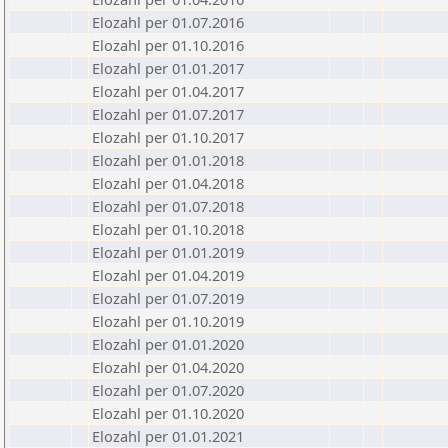
Elozahl per 01.07.2016
Elozahl per 01.10.2016
Elozahl per 01.01.2017
Elozahl per 01.04.2017
Elozahl per 01.07.2017
Elozahl per 01.10.2017
Elozahl per 01.01.2018
Elozahl per 01.04.2018
Elozahl per 01.07.2018
Elozahl per 01.10.2018
Elozahl per 01.01.2019
Elozahl per 01.04.2019
Elozahl per 01.07.2019
Elozahl per 01.10.2019
Elozahl per 01.01.2020
Elozahl per 01.04.2020
Elozahl per 01.07.2020
Elozahl per 01.10.2020
Elozahl per 01.01.2021