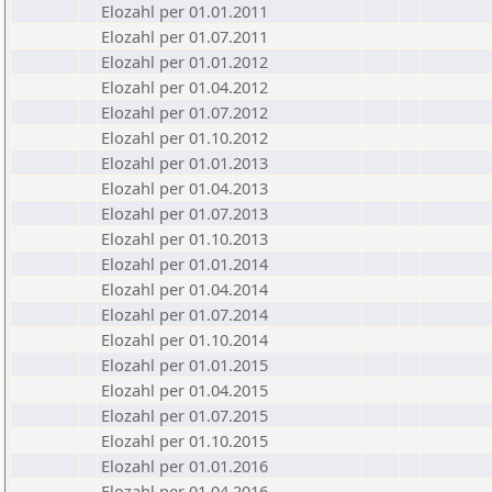
Elozahl per 01.01.2011
Elozahl per 01.07.2011
Elozahl per 01.01.2012
Elozahl per 01.04.2012
Elozahl per 01.07.2012
Elozahl per 01.10.2012
Elozahl per 01.01.2013
Elozahl per 01.04.2013
Elozahl per 01.07.2013
Elozahl per 01.10.2013
Elozahl per 01.01.2014
Elozahl per 01.04.2014
Elozahl per 01.07.2014
Elozahl per 01.10.2014
Elozahl per 01.01.2015
Elozahl per 01.04.2015
Elozahl per 01.07.2015
Elozahl per 01.10.2015
Elozahl per 01.01.2016
Elozahl per 01.04.2016