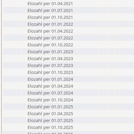
Elozahl per 01.04.2021
Elozahl per 01.07.2021
Elozahl per 01.10.2021
Elozahl per 01.01.2022
Elozahl per 01.04.2022
Elozahl per 01.07.2022
Elozahl per 01.10.2022
Elozahl per 01.01.2023
Elozahl per 01.04.2023
Elozahl per 01.07.2023
Elozahl per 01.10.2023
Elozahl per 01.01.2024
Elozahl per 01.04.2024
Elozahl per 01.07.2024
Elozahl per 01.10.2024
Elozahl per 01.01.2025
Elozahl per 01.04.2025
Elozahl per 01.07.2025
Elozahl per 01.10.2025