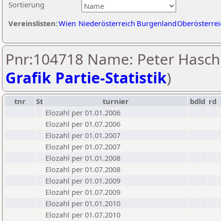
Sortierung
Vereinslisten:
Wien
Niederösterreich
Burgenland
Oberösterrei
Pnr:104718 Name: Peter Hasch
Grafik Partie-Statistik
)
tnr
St
turnier
bdld
rd
Elozahl per 01.01.2006
Elozahl per 01.07.2006
Elozahl per 01.01.2007
Elozahl per 01.07.2007
Elozahl per 01.01.2008
Elozahl per 01.07.2008
Elozahl per 01.01.2009
Elozahl per 01.07.2009
Elozahl per 01.01.2010
Elozahl per 01.07.2010