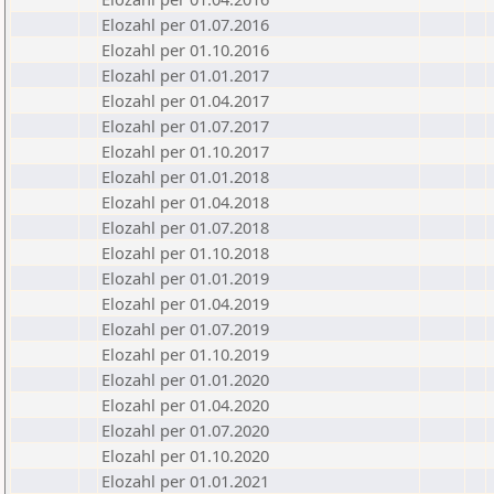
Elozahl per 01.07.2016
Elozahl per 01.10.2016
Elozahl per 01.01.2017
Elozahl per 01.04.2017
Elozahl per 01.07.2017
Elozahl per 01.10.2017
Elozahl per 01.01.2018
Elozahl per 01.04.2018
Elozahl per 01.07.2018
Elozahl per 01.10.2018
Elozahl per 01.01.2019
Elozahl per 01.04.2019
Elozahl per 01.07.2019
Elozahl per 01.10.2019
Elozahl per 01.01.2020
Elozahl per 01.04.2020
Elozahl per 01.07.2020
Elozahl per 01.10.2020
Elozahl per 01.01.2021