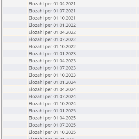
Elozahl per 01.04.2021
Elozahl per 01.07.2021
Elozahl per 01.10.2021
Elozahl per 01.01.2022
Elozahl per 01.04.2022
Elozahl per 01.07.2022
Elozahl per 01.10.2022
Elozahl per 01.01.2023
Elozahl per 01.04.2023
Elozahl per 01.07.2023
Elozahl per 01.10.2023
Elozahl per 01.01.2024
Elozahl per 01.04.2024
Elozahl per 01.07.2024
Elozahl per 01.10.2024
Elozahl per 01.01.2025
Elozahl per 01.04.2025
Elozahl per 01.07.2025
Elozahl per 01.10.2025