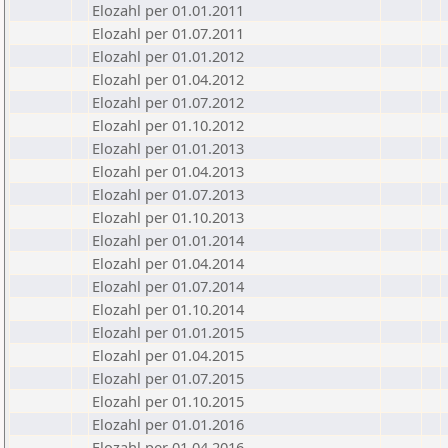
Elozahl per 01.01.2011
Elozahl per 01.07.2011
Elozahl per 01.01.2012
Elozahl per 01.04.2012
Elozahl per 01.07.2012
Elozahl per 01.10.2012
Elozahl per 01.01.2013
Elozahl per 01.04.2013
Elozahl per 01.07.2013
Elozahl per 01.10.2013
Elozahl per 01.01.2014
Elozahl per 01.04.2014
Elozahl per 01.07.2014
Elozahl per 01.10.2014
Elozahl per 01.01.2015
Elozahl per 01.04.2015
Elozahl per 01.07.2015
Elozahl per 01.10.2015
Elozahl per 01.01.2016
Elozahl per 01.04.2016