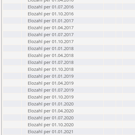
Elozahl per 01.07.2016
Elozahl per 01.10.2016
Elozahl per 01.01.2017
Elozahl per 01.04.2017
Elozahl per 01.07.2017
Elozahl per 01.10.2017
Elozahl per 01.01.2018
Elozahl per 01.04.2018
Elozahl per 01.07.2018
Elozahl per 01.10.2018
Elozahl per 01.01.2019
Elozahl per 01.04.2019
Elozahl per 01.07.2019
Elozahl per 01.10.2019
Elozahl per 01.01.2020
Elozahl per 01.04.2020
Elozahl per 01.07.2020
Elozahl per 01.10.2020
Elozahl per 01.01.2021