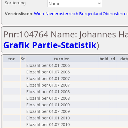
Sortierung
Vereinslisten:
Wien
Niederösterreich
Burgenland
Oberösterrei
Pnr:104764 Name: Johannes Hat
Grafik Partie-Statistik
)
tnr
St
turnier
bdld
rd
da
Elozahl per 01.01.2006
Elozahl per 01.07.2006
Elozahl per 01.01.2007
Elozahl per 01.07.2007
Elozahl per 01.01.2008
Elozahl per 01.07.2008
Elozahl per 01.01.2009
Elozahl per 01.07.2009
Elozahl per 01.01.2010
Elozahl per 01.07.2010