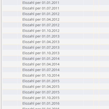
Elozahl per 01.01.2011
Elozahl per 01.07.2011
Elozahl per 01.01.2012
Elozahl per 01.04.2012
Elozahl per 01.07.2012
Elozahl per 01.10.2012
Elozahl per 01.01.2013
Elozahl per 01.04.2013
Elozahl per 01.07.2013
Elozahl per 01.10.2013
Elozahl per 01.01.2014
Elozahl per 01.04.2014
Elozahl per 01.07.2014
Elozahl per 01.10.2014
Elozahl per 01.01.2015
Elozahl per 01.04.2015
Elozahl per 01.07.2015
Elozahl per 01.10.2015
Elozahl per 01.01.2016
Elozahl per 01.04.2016