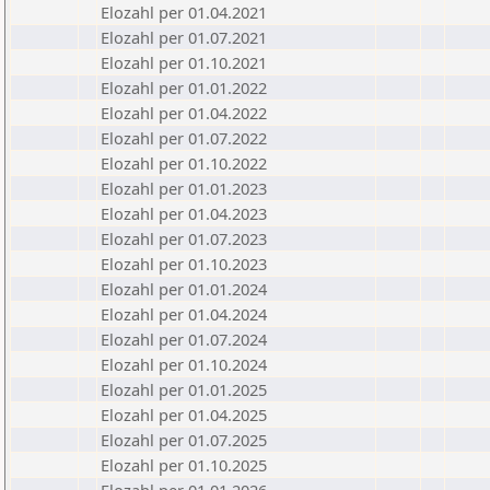
Elozahl per 01.04.2021
Elozahl per 01.07.2021
Elozahl per 01.10.2021
Elozahl per 01.01.2022
Elozahl per 01.04.2022
Elozahl per 01.07.2022
Elozahl per 01.10.2022
Elozahl per 01.01.2023
Elozahl per 01.04.2023
Elozahl per 01.07.2023
Elozahl per 01.10.2023
Elozahl per 01.01.2024
Elozahl per 01.04.2024
Elozahl per 01.07.2024
Elozahl per 01.10.2024
Elozahl per 01.01.2025
Elozahl per 01.04.2025
Elozahl per 01.07.2025
Elozahl per 01.10.2025