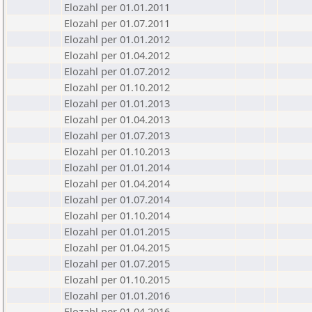
Elozahl per 01.01.2011
Elozahl per 01.07.2011
Elozahl per 01.01.2012
Elozahl per 01.04.2012
Elozahl per 01.07.2012
Elozahl per 01.10.2012
Elozahl per 01.01.2013
Elozahl per 01.04.2013
Elozahl per 01.07.2013
Elozahl per 01.10.2013
Elozahl per 01.01.2014
Elozahl per 01.04.2014
Elozahl per 01.07.2014
Elozahl per 01.10.2014
Elozahl per 01.01.2015
Elozahl per 01.04.2015
Elozahl per 01.07.2015
Elozahl per 01.10.2015
Elozahl per 01.01.2016
Elozahl per 01.04.2016