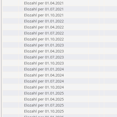
Elozahl per 01.04.2021
Elozahl per 01.07.2021
Elozahl per 01.10.2021
Elozahl per 01.01.2022
Elozahl per 01.04.2022
Elozahl per 01.07.2022
Elozahl per 01.10.2022
Elozahl per 01.01.2023
Elozahl per 01.04.2023
Elozahl per 01.07.2023
Elozahl per 01.10.2023
Elozahl per 01.01.2024
Elozahl per 01.04.2024
Elozahl per 01.07.2024
Elozahl per 01.10.2024
Elozahl per 01.01.2025
Elozahl per 01.04.2025
Elozahl per 01.07.2025
Elozahl per 01.10.2025