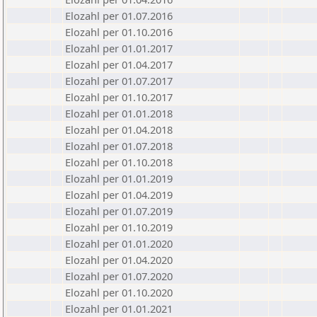
Elozahl per 01.07.2016
Elozahl per 01.10.2016
Elozahl per 01.01.2017
Elozahl per 01.04.2017
Elozahl per 01.07.2017
Elozahl per 01.10.2017
Elozahl per 01.01.2018
Elozahl per 01.04.2018
Elozahl per 01.07.2018
Elozahl per 01.10.2018
Elozahl per 01.01.2019
Elozahl per 01.04.2019
Elozahl per 01.07.2019
Elozahl per 01.10.2019
Elozahl per 01.01.2020
Elozahl per 01.04.2020
Elozahl per 01.07.2020
Elozahl per 01.10.2020
Elozahl per 01.01.2021