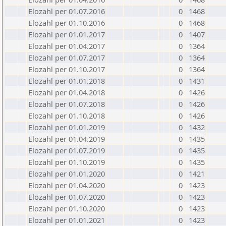
Elozahl per 01.07.2016
0
1468
Elozahl per 01.10.2016
0
1468
Elozahl per 01.01.2017
0
1407
Elozahl per 01.04.2017
0
1364
Elozahl per 01.07.2017
0
1364
Elozahl per 01.10.2017
0
1364
Elozahl per 01.01.2018
0
1431
Elozahl per 01.04.2018
0
1426
Elozahl per 01.07.2018
0
1426
Elozahl per 01.10.2018
0
1426
Elozahl per 01.01.2019
0
1432
Elozahl per 01.04.2019
0
1435
Elozahl per 01.07.2019
0
1435
Elozahl per 01.10.2019
0
1435
Elozahl per 01.01.2020
0
1421
Elozahl per 01.04.2020
0
1423
Elozahl per 01.07.2020
0
1423
Elozahl per 01.10.2020
0
1423
Elozahl per 01.01.2021
0
1423