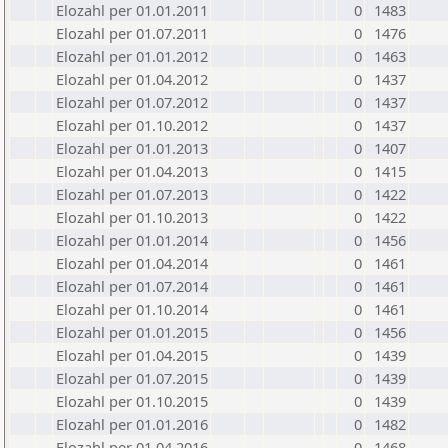
Elozahl per 01.01.2011
0
1483
Elozahl per 01.07.2011
0
1476
Elozahl per 01.01.2012
0
1463
Elozahl per 01.04.2012
0
1437
Elozahl per 01.07.2012
0
1437
Elozahl per 01.10.2012
0
1437
Elozahl per 01.01.2013
0
1407
Elozahl per 01.04.2013
0
1415
Elozahl per 01.07.2013
0
1422
Elozahl per 01.10.2013
0
1422
Elozahl per 01.01.2014
0
1456
Elozahl per 01.04.2014
0
1461
Elozahl per 01.07.2014
0
1461
Elozahl per 01.10.2014
0
1461
Elozahl per 01.01.2015
0
1456
Elozahl per 01.04.2015
0
1439
Elozahl per 01.07.2015
0
1439
Elozahl per 01.10.2015
0
1439
Elozahl per 01.01.2016
0
1482
Elozahl per 01.04.2016
0
1468