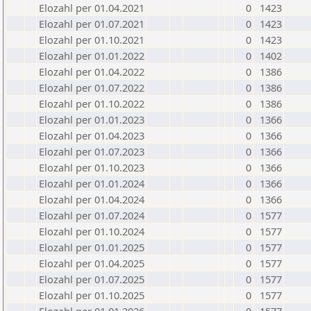
Elozahl per 01.04.2021
0
1423
Elozahl per 01.07.2021
0
1423
Elozahl per 01.10.2021
0
1423
Elozahl per 01.01.2022
0
1402
Elozahl per 01.04.2022
0
1386
Elozahl per 01.07.2022
0
1386
Elozahl per 01.10.2022
0
1386
Elozahl per 01.01.2023
0
1366
Elozahl per 01.04.2023
0
1366
Elozahl per 01.07.2023
0
1366
Elozahl per 01.10.2023
0
1366
Elozahl per 01.01.2024
0
1366
Elozahl per 01.04.2024
0
1366
Elozahl per 01.07.2024
0
1577
Elozahl per 01.10.2024
0
1577
Elozahl per 01.01.2025
0
1577
Elozahl per 01.04.2025
0
1577
Elozahl per 01.07.2025
0
1577
Elozahl per 01.10.2025
0
1577