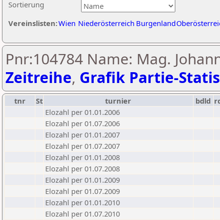
Sortierung
Vereinslisten:
Wien
Niederösterreich
Burgenland
Oberösterrei
Pnr:104784 Name: Mag. Johan
Zeitreihe
,
Grafik Partie-Statis
tnr
St
turnier
bdld
r
Elozahl per 01.01.2006
Elozahl per 01.07.2006
Elozahl per 01.01.2007
Elozahl per 01.07.2007
Elozahl per 01.01.2008
Elozahl per 01.07.2008
Elozahl per 01.01.2009
Elozahl per 01.07.2009
Elozahl per 01.01.2010
Elozahl per 01.07.2010