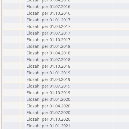
Elozahl per 01.07.2016
Elozahl per 01.10.2016
Elozahl per 01.01.2017
Elozahl per 01.04.2017
Elozahl per 01.07.2017
Elozahl per 01.10.2017
Elozahl per 01.01.2018
Elozahl per 01.04.2018
Elozahl per 01.07.2018
Elozahl per 01.10.2018
Elozahl per 01.01.2019
Elozahl per 01.04.2019
Elozahl per 01.07.2019
Elozahl per 01.10.2019
Elozahl per 01.01.2020
Elozahl per 01.04.2020
Elozahl per 01.07.2020
Elozahl per 01.10.2020
Elozahl per 01.01.2021