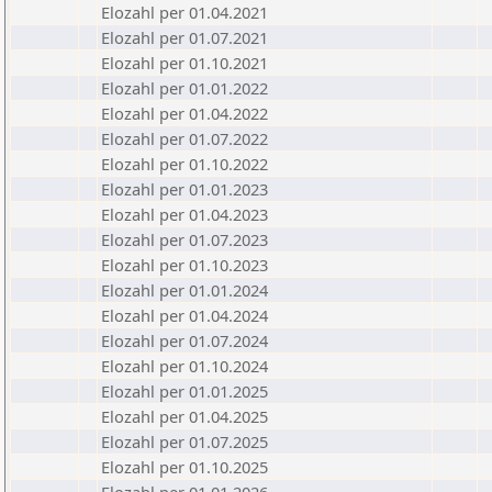
Elozahl per 01.04.2021
Elozahl per 01.07.2021
Elozahl per 01.10.2021
Elozahl per 01.01.2022
Elozahl per 01.04.2022
Elozahl per 01.07.2022
Elozahl per 01.10.2022
Elozahl per 01.01.2023
Elozahl per 01.04.2023
Elozahl per 01.07.2023
Elozahl per 01.10.2023
Elozahl per 01.01.2024
Elozahl per 01.04.2024
Elozahl per 01.07.2024
Elozahl per 01.10.2024
Elozahl per 01.01.2025
Elozahl per 01.04.2025
Elozahl per 01.07.2025
Elozahl per 01.10.2025