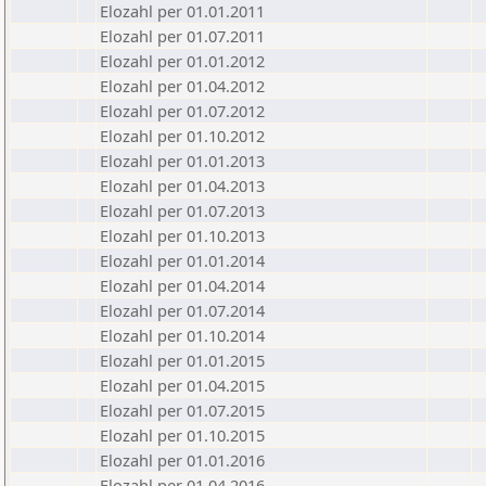
Elozahl per 01.01.2011
Elozahl per 01.07.2011
Elozahl per 01.01.2012
Elozahl per 01.04.2012
Elozahl per 01.07.2012
Elozahl per 01.10.2012
Elozahl per 01.01.2013
Elozahl per 01.04.2013
Elozahl per 01.07.2013
Elozahl per 01.10.2013
Elozahl per 01.01.2014
Elozahl per 01.04.2014
Elozahl per 01.07.2014
Elozahl per 01.10.2014
Elozahl per 01.01.2015
Elozahl per 01.04.2015
Elozahl per 01.07.2015
Elozahl per 01.10.2015
Elozahl per 01.01.2016
Elozahl per 01.04.2016