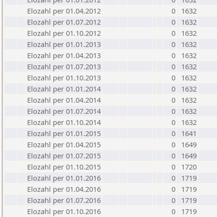
Elozahl per 01.04.2012
0
1632
Elozahl per 01.07.2012
0
1632
Elozahl per 01.10.2012
0
1632
Elozahl per 01.01.2013
0
1632
Elozahl per 01.04.2013
0
1632
Elozahl per 01.07.2013
0
1632
Elozahl per 01.10.2013
0
1632
Elozahl per 01.01.2014
0
1632
Elozahl per 01.04.2014
0
1632
Elozahl per 01.07.2014
0
1632
Elozahl per 01.10.2014
0
1632
Elozahl per 01.01.2015
0
1641
Elozahl per 01.04.2015
0
1649
Elozahl per 01.07.2015
0
1649
Elozahl per 01.10.2015
0
1720
Elozahl per 01.01.2016
0
1719
Elozahl per 01.04.2016
0
1719
Elozahl per 01.07.2016
0
1719
Elozahl per 01.10.2016
0
1719