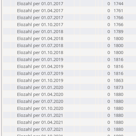
Elozahl per 01.01.2017
0
1744
Elozahl per 01.04.2017
0
1761
Elozahl per 01.07.2017
0
1766
Elozahl per 01.10.2017
0
1766
Elozahl per 01.01.2018
0
1789
Elozahl per 01.04.2018
0
1800
Elozahl per 01.07.2018
0
1800
Elozahl per 01.10.2018
0
1800
Elozahl per 01.01.2019
0
1816
Elozahl per 01.04.2019
0
1816
Elozahl per 01.07.2019
0
1816
Elozahl per 01.10.2019
0
1863
Elozahl per 01.01.2020
0
1873
Elozahl per 01.04.2020
0
1880
Elozahl per 01.07.2020
0
1880
Elozahl per 01.10.2020
0
1880
Elozahl per 01.01.2021
0
1880
Elozahl per 01.04.2021
0
1880
Elozahl per 01.07.2021
0
1880