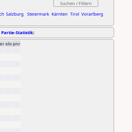
ch
Salzburg
Steiermark
Kärnten
Tirol
Vorarlberg
 Partie-Statistik
)
er
elo
pnr