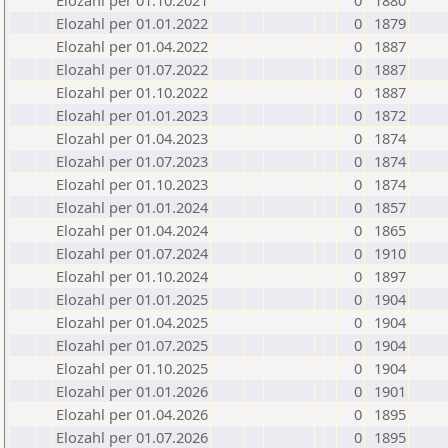
Elozahl per 01.10.2021
0
1880
Elozahl per 01.01.2022
0
1879
Elozahl per 01.04.2022
0
1887
Elozahl per 01.07.2022
0
1887
Elozahl per 01.10.2022
0
1887
Elozahl per 01.01.2023
0
1872
Elozahl per 01.04.2023
0
1874
Elozahl per 01.07.2023
0
1874
Elozahl per 01.10.2023
0
1874
Elozahl per 01.01.2024
0
1857
Elozahl per 01.04.2024
0
1865
Elozahl per 01.07.2024
0
1910
Elozahl per 01.10.2024
0
1897
Elozahl per 01.01.2025
0
1904
Elozahl per 01.04.2025
0
1904
Elozahl per 01.07.2025
0
1904
Elozahl per 01.10.2025
0
1904
Elozahl per 01.01.2026
0
1901
Elozahl per 01.04.2026
0
1895
Elozahl per 01.07.2026
0
1895